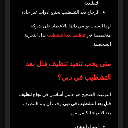
التقليدية
الزجاج بعد التشطيب يحتاج أدوات غير حادة
لهذا السبب نوصي دائمًا بالاعتماد على شركة
متخصصة في
تنظيف بعد التشطيب
بدل التجربة
الشخصية.
متى يجب تنفيذ تنظيف فلل بعد
التشطيب في دبي؟
التوقيت الصحيح هو عامل أساسي في نجاح
تنظيف
فلل بعد التشطيب في دبي
. يجب أن يتم التنظيف
بعد الانتهاء الكامل من:
أعمال الدهان