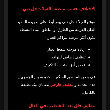
الاختلاف حسب منطقة الفيلا داخل دبي
موقع الفيلا داخل دبي يؤثر أيضًا على طريقة التنفيذ.
الفلل القريبة من الطرق أو مناطق البناء النشطة
تكون أكثر عرضة لتراكم الغبار.
زيادة مرحلة شفط الغبار
تنظيف إضافي للنوافذ
فحص أدق لفتحات التكييف
في بعض المناطق السكنية الجديدة، يتم الجمع بين
هذه الخدمة و
تنظيف خارجي
لضمان بيئة نظيفة
بالكامل.
تنظيف فلل بعد التشطيب في الفلل