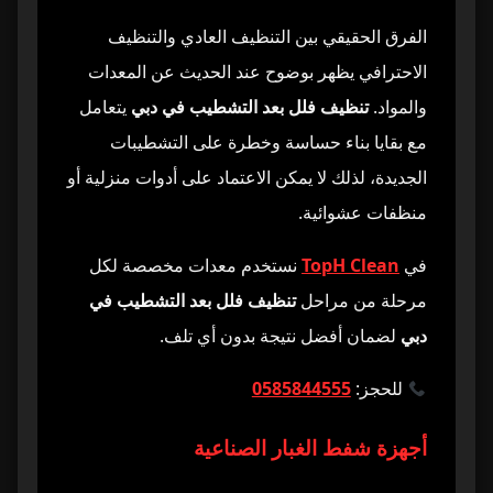
الفرق الحقيقي بين التنظيف العادي والتنظيف
الاحترافي يظهر بوضوح عند الحديث عن المعدات
والمواد.
تنظيف فلل بعد التشطيب في دبي
يتعامل
مع بقايا بناء حساسة وخطرة على التشطيبات
الجديدة، لذلك لا يمكن الاعتماد على أدوات منزلية أو
منظفات عشوائية.
في
TopH Clean
نستخدم معدات مخصصة لكل
مرحلة من مراحل
تنظيف فلل بعد التشطيب في
دبي
لضمان أفضل نتيجة بدون أي تلف.
للحجز:
0585844555
أجهزة شفط الغبار الصناعية