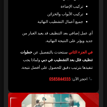
تركيب الإضاءة
تركيب الأبواب والخزائن
جميع أعمال التشطيب النهائية
أي عمل إضافي بعد التنظيف قد يعيد الغبار من
جديد ويؤثر على النتيجة النهائية.
في الجزء الثاني
سنتحدث بالتفصيل عن
خطوات
تنظيف فلل بعد التشطيب في دبي
ولماذا يجب
تنفيذها بترتيب دقيق للحصول على أفضل نتيجة.
احجز الآن:
0585844555