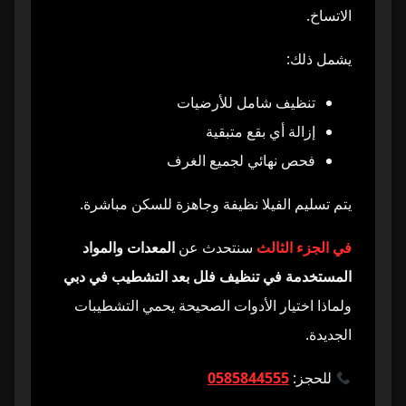
الاتساخ.
يشمل ذلك:
تنظيف شامل للأرضيات
إزالة أي بقع متبقية
فحص نهائي لجميع الغرف
يتم تسليم الفيلا نظيفة وجاهزة للسكن مباشرة.
في الجزء الثالث
سنتحدث عن
المعدات والمواد
المستخدمة في تنظيف فلل بعد التشطيب في دبي
ولماذا اختيار الأدوات الصحيحة يحمي التشطيبات
الجديدة.
للحجز:
0585844555