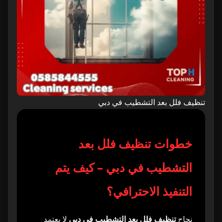
تنظيف فلل بعد التشطيب في دبي
خطوات تنظيف فلل بعد
التشطيب في دبي – كيف يتم
التنفيذ الاحترافي؟
نجاح
تنظيف فلل بعد التشطيب في دبي
لا يعتمد