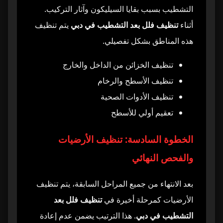
التشطيب بسبب بقايا السيليكون وآثار التركيب.
أثناء
تنظيف فلل بعد التشطيب في دبي
يتم تنظيف
هذه المناطق بشكل تفصيلي.
تنظيف الخزائن من الداخل والخارج
تنظيف الأسطح والرخام
تنظيف الأدوات الصحية
تعقيم أولي للأسطح
الخطوة السادسة: تنظيف الأرضيات
والفحص النهائي
بعد الانتهاء من جميع المراحل السابقة، يتم تنظيف
الأرضيات كمرحلة أخيرة في
تنظيف فلل بعد
التشطيب في دبي
. هذا الترتيب يضمن عدم إعادة