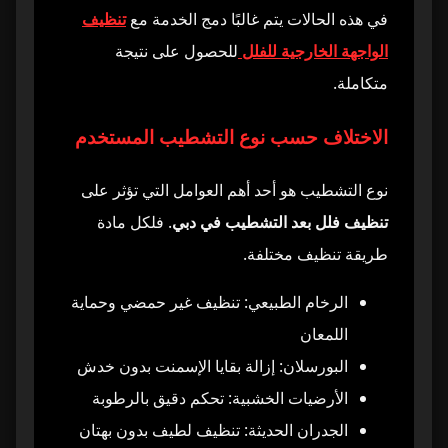
في هذه الحالات يتم غالبًا دمج الخدمة مع
تنظيف
الواجهة الخارجية للفلل
للحصول على نتيجة
متكاملة.
الاختلاف حسب نوع التشطيب المستخدم
نوع التشطيب هو أحد أهم العوامل التي تؤثر على
تنظيف فلل بعد التشطيب في دبي
. فلكل مادة
طريقة تنظيف مختلفة.
الرخام الطبيعي: تنظيف غير حمضي وحماية
اللمعان
البورسلان: إزالة بقايا الإسمنت بدون خدش
الأرضيات الخشبية: تحكم دقيق بالرطوبة
الجدران الحديثة: تنظيف لطيف بدون بهتان