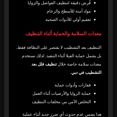
فُرش دقيقة لتنظيف الفواصل والزوايا
مواد آمنة للأسطح والرخام
تعقيم أولي للأدوات الصحية
معدات السلامة والحماية أثناء التنظيف
التنظيف بعد التشطيب لا يقتصر على النظافة فقط،
بل يشمل حماية الفيلا أثناء التنفيذ. لذلك نستخدم
معدات سلامة خاصة خلال
تنظيف فلل بعد
التشطيب في دبي
.
قفازات وأدوات حماية
حماية الزوايا والأرضيات أثناء العمل
التخلص الآمن من مخلفات التنظيف
هذا يضمن عدم حدوث أي ضرر جديد أثناء عملية