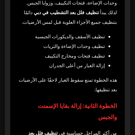
وحدات الإضاءة، فتحات التكييف، وزوايا الجبس.
لذلك يبدأ
تنظيف فلل بعد التشطيب في دبي
دائمًا
بتنظيف جميع الأجزاء العلوية قبل لمس الأرضيات.
تنظيف الأسقف والديكورات الجبسية
تنظيف وحدات الإضاءة والثريات
تنظيف فتحات ومخارج التكييف
إزالة الغبار من أعلى الجدران
هذه الخطوة تمنع سقوط الغبار لاحقًا على الأرضيات
بعد تنظيفها.
الخطوة الثانية: إزالة بقايا الإسمنت
والجبس
من أكثر المراحل حساسية في
تنظيف فلل بعد