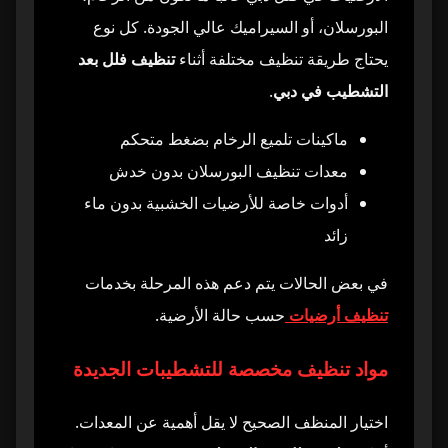
البورسلان، أو السيراميك عالي الجودة. كل نوع
يحتاج طريقة تنظيف مختلفة أثناء
تنظيف فلل بعد
التشطيب في دبي
.
ماكينات تلميع الرخام بضغط متحكم
معدات تنظيف البورسلان بدون خدش
أدوات خاصة للأرضيات الخشبية بدون ماء
زائد
في بعض الحالات يتم دعم هذه المرحلة بخدمات
تنظيف أرضيات
حسب حالة الأرضية.
مواد تنظيف مخصصة للتشطيبات الجديدة
اختيار المنظف الصحيح لا يقل أهمية عن المعدات.