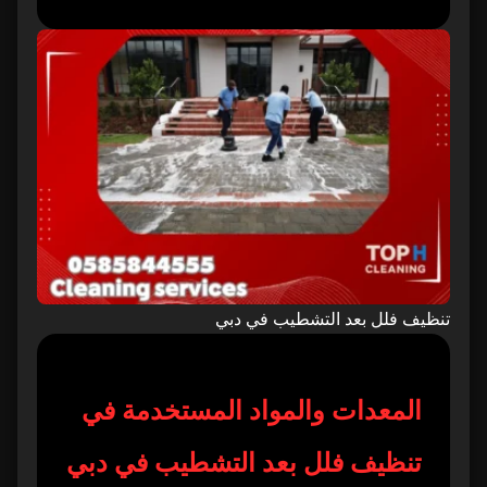
تنظيف فلل بعد التشطيب في دبي
المعدات والمواد المستخدمة في
تنظيف فلل بعد التشطيب في دبي