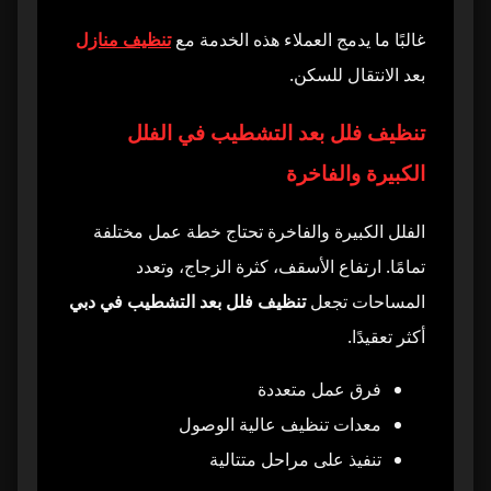
غالبًا ما يدمج العملاء هذه الخدمة مع
تنظيف منازل
بعد الانتقال للسكن.
تنظيف فلل بعد التشطيب في الفلل
الكبيرة والفاخرة
الفلل الكبيرة والفاخرة تحتاج خطة عمل مختلفة
تمامًا. ارتفاع الأسقف، كثرة الزجاج، وتعدد
المساحات تجعل
تنظيف فلل بعد التشطيب في دبي
أكثر تعقيدًا.
فرق عمل متعددة
معدات تنظيف عالية الوصول
تنفيذ على مراحل متتالية