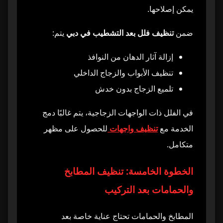
يمكن إصلاحها.
ضمن
تنظيف فلل بعد التشطيب في دبي
يتم:
إزالة آثار الدهان من النوافذ
تنظيف الأبواب والزجاج الداخلي
تلميع الزجاج بدون خدش
في الفلل ذات الواجهات الزجاجية، يتم غالبًا دمج
الخدمة مع
تنظيف واجهات
للحصول على مظهر
متكامل.
الخطوة الخامسة: تنظيف المطابخ
والحمامات بعد التركيب
المطابخ والحمامات تحتاج عناية خاصة بعد