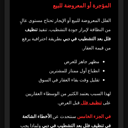
المؤجرة أو المعروضة للبيع
الفلل المعروضة للبيع أو الإيجار تحتاج مستوى عالٍ
من النظافة لإبراز جودة التشطيب. تنفيذ
تنظيف
فلل بعد التشطيب في دبي
بطريقة احترافية يرفع
من قيمة العقار.
مظهر جاهز للعرض
انطباع أول ممتاز للمشترين
تقليل وقت بقاء العقار في السوق
لهذا السبب يعتمد الكثير من الوسطاء العقاريين
على
تنظيف فلل
قبل العرض.
في الجزء الخامس
سنتحدث عن
الأخطاء الشائعة
في تنظيف فلل بعد التشطيب في دبي
ولماذا يجب