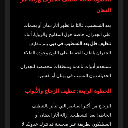
الدهان
بعد التشطيب، غالبًا ما تظهر آثار دهان أو بصمات
على الجدران، خاصة حول المفاتيح والزوايا. أثناء
تنظيف فلل بعد التشطيب في دبي
يتم تنظيف
الجدران بلطف للحفاظ على اللون وجودة الطلاء.
نستخدم أدوات ناعمة ومنظفات مخصصة للجدران
الحديثة دون التسبب في بهتان أو تقشير.
الخطوة الرابعة: تنظيف الزجاج والأبواب
الزجاج من أكثر العناصر التي تتأثر بالتنظيف
الخاطئ بعد التشطيب. إزالة آثار الدهان أو
السيليكون بطريقة غير صحيحة قد تترك خدوشًا لا