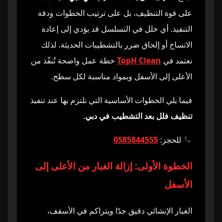
على قوة التنظيف، بل على ترتيب الخطوات ودقة
التنفيذ. أي خلل في التسلسل قد يؤدي إلى إعادة
الاتساخ أو إلحاق ضرر بالتشطيبات الحديثة. لذلك
نعتمد في
TopH Clean
خطة عمل واضحة تُنفّذ من
الأعلى إلى الأسفل وبمواد مناسبة لكل سطح.
فيما يلي الخطوات الأساسية التي نلتزم بها عند تنفيذ
تنظيف فلل بعد التشطيب في دبي
.
للحجز:
0585844555
الخطوة الأولى: إزالة الغبار من الأعلى إلى
الأسفل
الغبار الإنشائي دقيق جدًا ويتراكم في الأسقف،