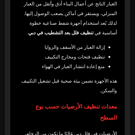
الغبار الناتج عن أعمال البناء أدق وأثقل من الغبار
المنزلي، ويستقر في أماكن يصعب الوصول إليها.
لذلك يُعد استخدام أجهزة شفط صناعية خطوة
أساسية في
تنظيف فلل بعد التشطيب في دبي
.
إزالة الغبار من الأسقف والزوايا
تنظيف فتحات ومخارج التكييف
منع إعادة انتشار الغبار في الهواء
هذه الأجهزة تضمن بيئة صحية قبل تشغيل التكييف
والسكن.
معدات تنظيف الأرضيات حسب نوع
السطح
الأرضيات في فلل دبي غالبًا ما تكون من الرخام،