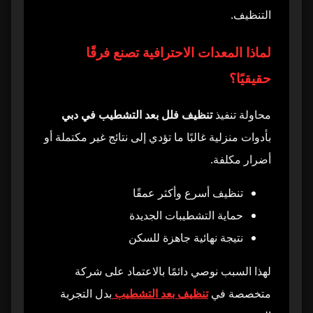
التنظيف.
لماذا المعدات الاحترافية تصنع فرقًا
حقيقيًا؟
محاولة تنفيذ
تنظيف فلل بعد التشطيب في دبي
بأدوات منزلية غالبًا ما تؤدي إلى نتائج غير مكتملة أو
أضرار مكلفة.
تنظيف أسرع وأكثر عمقًا
حماية التشطيبات الجديدة
نتيجة نهائية جاهزة للسكن
لهذا السبب نوصي دائمًا بالاعتماد على شركة
متخصصة في
تنظيف بعد التشطيب
بدل التجربة