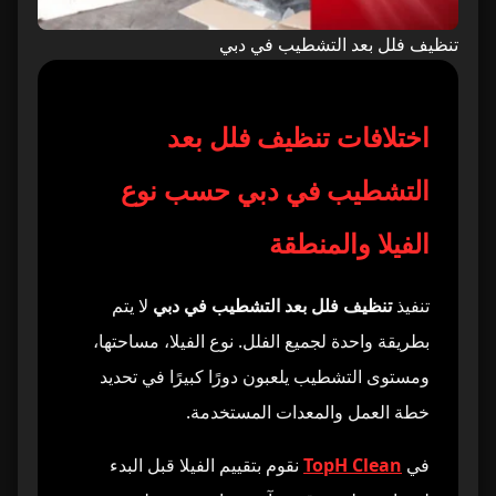
تنظيف فلل بعد التشطيب في دبي
اختلافات تنظيف فلل بعد
التشطيب في دبي حسب نوع
الفيلا والمنطقة
تنفيذ
تنظيف فلل بعد التشطيب في دبي
لا يتم
بطريقة واحدة لجميع الفلل. نوع الفيلا، مساحتها،
ومستوى التشطيب يلعبون دورًا كبيرًا في تحديد
خطة العمل والمعدات المستخدمة.
في
TopH Clean
نقوم بتقييم الفيلا قبل البدء