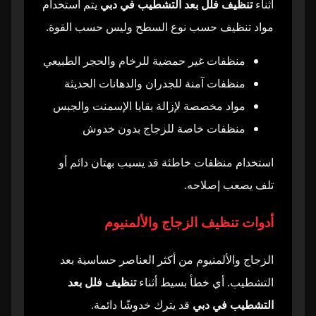
أثناء
تنظيف فلل بعد التشطيب في دبي
يتم استخدام
مواد تنظيف حسب نوع السطح وليس حسب القوة.
منظفات غير حمضية للرخام والحجر الطبيعي
منظفات آمنة للجدران والدهانات الحديثة
مواد مخصصة لإزالة بقايا الإسمنت والجبس
منظفات خاصة للزجاج بدون خدوش
استخدام منظفات خاطئة قد يسبب بهتان دائم أو
تلف يصعب إصلاحه.
أدوات تنظيف الزجاج والألمنيوم
الزجاج والألمنيوم من أكثر العناصر حساسية بعد
التشطيب. أي خطأ بسيط أثناء
تنظيف فلل بعد
التشطيب في دبي
قد يترك خدوشًا دائمة.