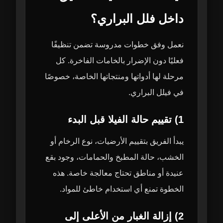
داخل فلل البراري؟
نعمل وفق خطوات مدروسة تضمن تنظيفًا
فعليًا دون الإضرار بالخامات الفاخرة. كل
مرحلة لها أدواتها ومنتجاتها الخاصة، خصوصًا
في فيلل البراري.
1) تقييم حالة الفيلا قبل البدء
يبدأ الفريق بتقييم الأرضيات، نوع الرخام أو
الخشب، حالة المطبخ والحمامات، وجود بقع
عنيدة أو مناطق تحتاج معالجة خاصة. هذه
الخطوة تمنع أي استخدام خاطئ للمواد.
2) إزالة الغبار من الأعلى إلى