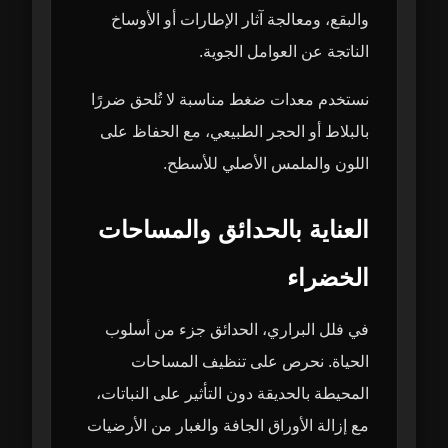
والبقع، ومعالجة آثار الإطارات أو الأوساخ
الناتجة عن العوامل الجوية.
نستخدم معدات ضغط مناسبة لا تُلحق ضررًا
بالبلاط أو الحجر الطبيعي، مع الحفاظ على
اللون والملمس الأصلي للأسطح.
العناية بالحدائق والمساحات
الخضراء
في فلل البراري، الحدائق جزء من أسلوب
الحياة. نحرص على تنظيف المساحات
المحيطة بالحديقة دون التأثير على النباتات،
مع إزالة الأوراق الجافة والغبار من الأرضيات