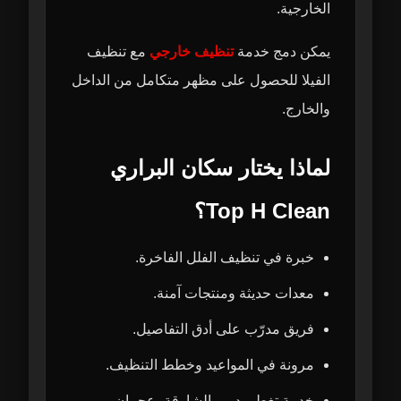
الخارجية.
يمكن دمج خدمة
تنظيف خارجي
مع تنظيف
الفيلا للحصول على مظهر متكامل من الداخل
والخارج.
لماذا يختار سكان البراري
Top H Clean؟
خبرة في تنظيف الفلل الفاخرة.
معدات حديثة ومنتجات آمنة.
فريق مدرّب على أدق التفاصيل.
مرونة في المواعيد وخطط التنظيف.
خدمة تغطي دبي، الشارقة، عجمان،