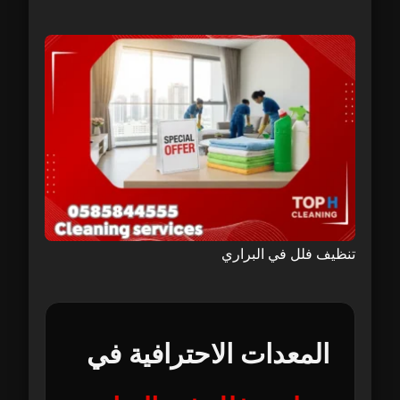
تنظيف فلل في البراري
المعدات الاحترافية في