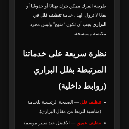
طريقة الفرك ممكن يترك بهتانًا أو خدوشًا أو
بقعًا لا تزول. لهذا، خدمة
تنظيف فلل في
البراري
يجب أن تكون “منهج” وليس مجرد
مكنسة وممسحة.
نظرة سريعة على خدماتنا
المرتبطة بفلل البراري
(روابط داخلية)
تنظيف فلل
— الصفحة الرئيسية للخدمة
(مناسبة للربط من مقال البراري).
تنظيف عميق
— الأفضل عند تغيير موسم/