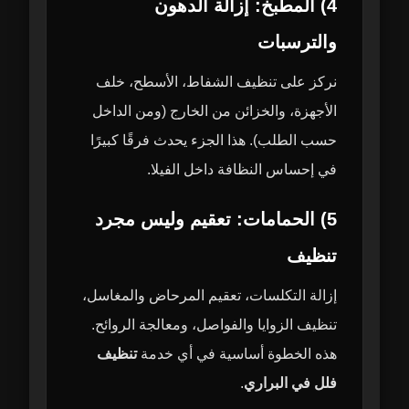
4) المطبخ: إزالة الدهون
والترسبات
نركز على تنظيف الشفاط، الأسطح، خلف
الأجهزة، والخزائن من الخارج (ومن الداخل
حسب الطلب). هذا الجزء يحدث فرقًا كبيرًا
في إحساس النظافة داخل الفيلا.
5) الحمامات: تعقيم وليس مجرد
تنظيف
إزالة التكلسات، تعقيم المرحاض والمغاسل،
تنظيف الزوايا والفواصل، ومعالجة الروائح.
هذه الخطوة أساسية في أي خدمة
تنظيف
فلل في البراري
.