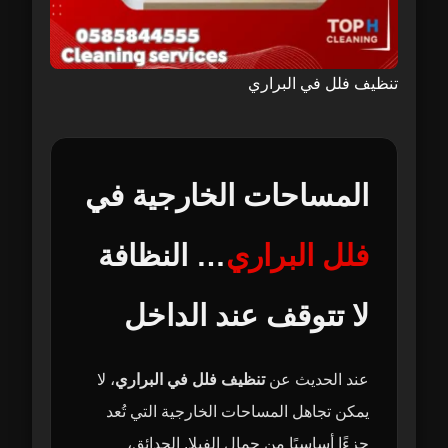
تنظيف فلل في البراري
المساحات الخارجية في
فلل البراري
… النظافة
لا تتوقف عند الداخل
عند الحديث عن
تنظيف فلل في البراري
، لا
يمكن تجاهل المساحات الخارجية التي تُعد
جزءًا أساسيًا من جمال الفيلا. الحدائق،