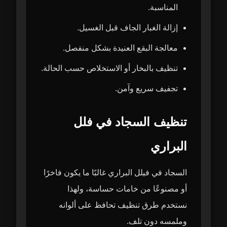
المناسبة.
إزالة الغبار الجاف قبل الغسيل.
معالجة البقع العنيدة بشكل منفصل.
تنظيف بالبخار أو الاستخلاص حسب الحالة.
تجفيف سريع وآمن.
تنظيف السجاد في فلل
البراري
السجاد في فيلل البراري غالبًا ما يكون فاخرًا
أو مصنوعًا من خامات حساسة، ولهذا
نستخدم طرق تنظيف تحافظ على ألوانه
وملمسه دون تلف.