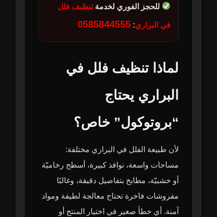
للحجز الفوري لخدمة
تنظيف فلل
0585844555
في البراري
:
لماذا تنظيف فلل في
البراري يحتاج
“بروتوكول” خاص؟
لأن طبيعة الفلل في البراري مختلفة:
مساحات واسعة، نوافذ كبيرة، أسطح رخاميّة
أو خشبيّة، مطابخ بتفاصيل دقيقة، وغالبًا
مفروشات فاخرة تحتاج معالجة لطيفة ومواد
آمنة. أي خطأ صغير في اختيار المنتج أو