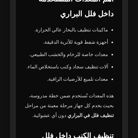
داخل فلل البراري
ماكينات تنظيف بالبخار عالي الحرارة.
أجهزة شفط قوية للأتربة الدقيقة.
معدات خاصة للرخام والخشب الطبيعي.
آلات تنظيف سجاد وكنب باستخلاص الماء.
معدات تلميع للأرضيات الراقية.
هذه المعدات تُستخدم ضمن خطة مدروسة،
بحيث يخدم كل جهاز مرحلة معينة من مراحل
تنظيف فلل في البراري
دون أي عشوائية.
تنظيف الكنب داخل فلل