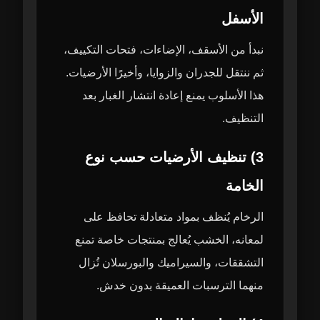
الأسفل
نبدأ من الأسقف، الإضاءات، فتحات التكييف،
ثم ننتقل للجدران والزوايا، وأخيرًا الأرضيات.
هذا الأسلوب يمنع إعادة انتشار الغبار بعد
التنظيف.
3) تنظيف الأرضيات حسب نوع
الخامة
الرخام يُنظف بمواد متعادلة تحافظ على
لمعانه، الخشب يُعالج بمنتجات خاصة تمنع
التشققات، والسيراميك والبورسلان تُزال
منهما الترسبات العميقة بدون خدش.