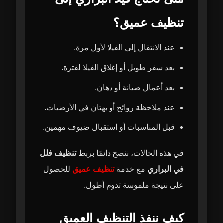
تنظيف عميق؟
عند الانتقال إلى الفيلا لأول مرة.
بعد سفر طويل أو إغلاق الفيلا لفترة.
بعد أعمال صيانة أو دهان.
عند ملاحظة روائح أو بهتان في الأرضيات.
قبل المناسبات أو استقبال ضيوف مهمين.
في هذه الحالات، ننصح دائمًا بربط
تنظيف فلل
في البراري
مع خدمة
تنظيف عميق
للحصول
على نتيجة ملموسة تدوم أطول.
كيف ننفذ التنظيف العميق