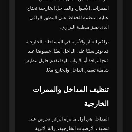
الممرات، الأسوار، والمداخل الخارجية تحتاج
عناية منتظمة للحفاظ على المظهر الراقي
الذي يميز منطقة البراري.
تراكم الغبار والأتربة في المساحات الخارجية
قد يؤثر سلبًا على الداخل أيضًا، خصوصًا عند
فتح النوافذ أو الأبواب. لهذا نقدم حلول تنظيف
شاملة تغطي الداخل والخارج معًا.
تنظيف المداخل والممرات
الخارجية
المداخل هي أول ما يراه الزائر. نحرص على
تنظيف الأرضيات الخارجية، إزالة الأتربة