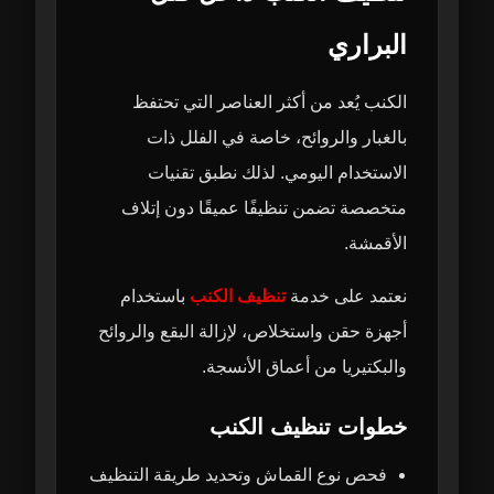
البراري
الكنب يُعد من أكثر العناصر التي تحتفظ
بالغبار والروائح، خاصة في الفلل ذات
الاستخدام اليومي. لذلك نطبق تقنيات
متخصصة تضمن تنظيفًا عميقًا دون إتلاف
الأقمشة.
نعتمد على خدمة
تنظيف الكنب
باستخدام
أجهزة حقن واستخلاص، لإزالة البقع والروائح
والبكتيريا من أعماق الأنسجة.
خطوات تنظيف الكنب
فحص نوع القماش وتحديد طريقة التنظيف