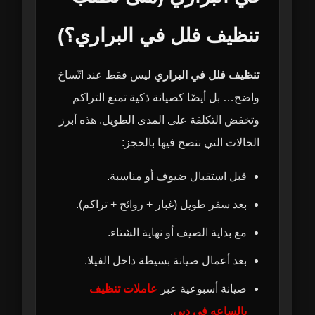
تنظيف فلل في البراري؟)
تنظيف فلل في البراري
ليس فقط عند اتّساخ
واضح… بل أيضًا كصيانة ذكية تمنع التراكم
وتخفض التكلفة على المدى الطويل. هذه أبرز
الحالات التي ننصح فيها بالحجز:
قبل استقبال ضيوف أو مناسبة.
بعد سفر طويل (غبار + روائح + تراكم).
مع بداية الصيف أو نهاية الشتاء.
بعد أعمال صيانة بسيطة داخل الفيلا.
صيانة أسبوعية عبر
عاملات تنظيف
بالساعه في دبي
.