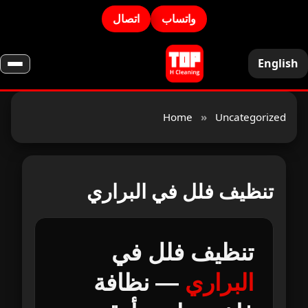
واتساب
اتصال
English
Home
»
Uncategorized
تنظيف فلل في البراري
تنظيف فلل في
البراري
— نظافة