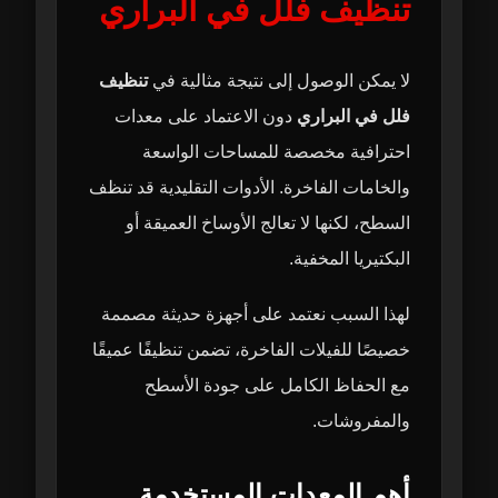
تنظيف فلل في البراري
لا يمكن الوصول إلى نتيجة مثالية في
تنظيف
فلل في البراري
دون الاعتماد على معدات
احترافية مخصصة للمساحات الواسعة
والخامات الفاخرة. الأدوات التقليدية قد تنظف
السطح، لكنها لا تعالج الأوساخ العميقة أو
البكتيريا المخفية.
لهذا السبب نعتمد على أجهزة حديثة مصممة
خصيصًا للفيلات الفاخرة، تضمن تنظيفًا عميقًا
مع الحفاظ الكامل على جودة الأسطح
والمفروشات.
أهم المعدات المستخدمة