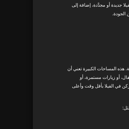
جديدة أو مجدَّدة، إضافة إلى
 الجودة.
. هذه المساحات الكبيرة تعني أن
ال، أو زيارات مستمرة، أو
 في الفيلا بأقل وقت وأعلى
ثل: