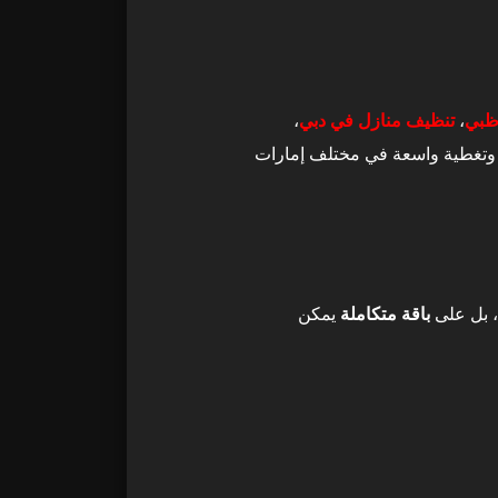
ظبي
،
تنظيف منازل في دبي
،
ة وتغطية واسعة في مختلف إمارات
باقة متكاملة
يمكن