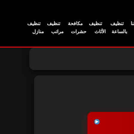
ا
تنظيف
تنظيف
مكافحة
تنظيف
تنظيف
بالساعة
الأثاث
حشرات
مراتب
منازل