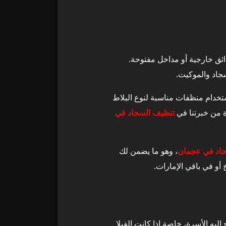
ائق خارجية أو مداخل مفتوحة.
جاد والموكيت.
استخدام منظفات مناسبة لنوع البلاط
ة من خبرتنا في
تنظيف السجاد في
اد في عجمان
، وهو ما يضمن لك
يه الأسرة، خاصة إذا كانت الفيلا