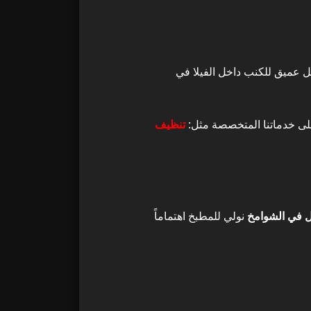
عميق للكنب داخل الفيلا في
على خدماتنا المتخصصة مثل:
تنظيف
 في الشوامخ
نولي للمطبخ اهتماماً