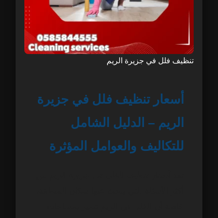
تنظيف فلل في جزيرة الريم
أسعار تنظيف فلل في جزيرة
الريم – الدليل الشامل
للتكاليف والعوامل المؤثرة
تعد
أسعار تنظيف الفلل في جزيرة الريم
من
أكثر الأسئلة التي يبحث عنها سكان المنطقة،
خاصة أن الفلل في الريم تتميز بمساحات