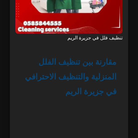
تنظيف فلل في جزيرة الريم
مقارنة بين تنظيف الفلل
المنزلية والتنظيف الاحترافي
في جزيرة الريم
عند الحديث عن
تنظيف فلل في جزيرة الريم
تظهر دائمًا مقارنة مهمة بين طريقتين:
التنظيف المنزلي التقليدي الذي يقوم به