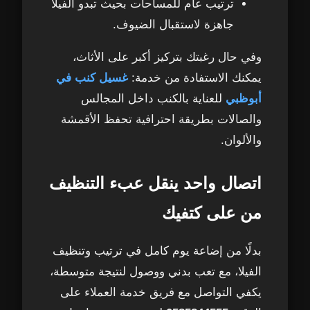
ترتيب عام للمساحات بحيث تبدو الفيلا
جاهزة لاستقبال الضيوف.
وفي حال رغبتك بتركيز أكبر على الأثاث،
يمكنك الاستفادة من خدمة:
غسيل كنب في
أبوظبي
للعناية بالكنب داخل المجالس
والصالات بطريقة احترافية تحفظ الأقمشة
والألوان.
اتصال واحد ينقل عبء التنظيف
من على كتفيك
بدلًا من إضاعة يوم كامل في ترتيب وتنظيف
الفيلا، مع تعب بدني ووصول لنتيجة متوسطة،
يكفي التواصل مع فريق خدمة العملاء على