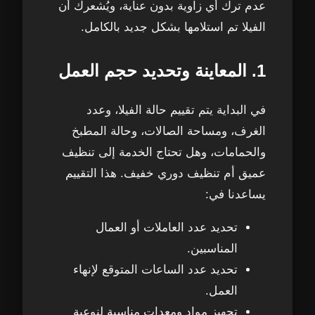
عدم ترك أي زاوية بدون عناية، ويُشعرك أن
الفيلا تم استلامها بشكل جديد بالكامل.
1. المعاينة وتحديد حجم العمل
في البداية يتم تقييم حالة الفيلا، وعدد
الغرف، ومساحة الصالات، وحالة المطبخ
والحمامات، وهل تحتاج الخدمة إلى تنظيف
عميق أم تنظيف دوري خفيف. هذا التقييم
يساعدنا في:
تحديد عدد العاملات أو العمال
المناسبين.
تحديد عدد الساعات المتوقع لإنهاء
العمل.
تجهيز مواد ومعدات مناسبة لنوعية