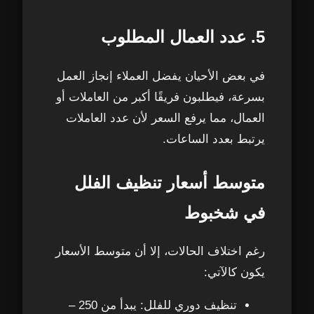
5. عدد العمال المطلوب
في بعض الأحيان يفضل العملاء إنجاز العمل
بسرعة، فيطلبون فريقًا أكبر من العاملات أو
العمال، مما يرفع السعر لأن عدد العاملات
يرتبط بعدد الساعات.
متوسط أسعار تنظيف الفلل
في شخبوط
رغم اختلاف الحالات، إلا أن متوسط الأسعار
يكون كالآتي:
تنظيف دوري للفلل: يبدأ من 250 –