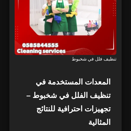
تنظيف فلل في شخبوط
المعدات المستخدمة في
تنظيف الفلل في شخبوط –
تجهيزات احترافية للنتائج
المثالية