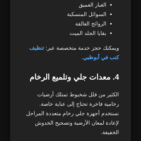
الغبار العميق
السوائل المنسكبة
الروائح العالقة
بقايا الجلد الميت
ويمكنك حجز خدمة متخصصة عبر:
تنظيف
كنب في أبوظبي
.
4. معدات جلي وتلميع الرخام
الكثير من فلل شخبوط تمتلك أرضيات
رخامية فاخرة تحتاج إلى عناية خاصة.
نستخدم أجهزة جلي رخام متعددة المراحل
لإعادة لمعان الأرضية وتصحيح الخدوش
الخفيفة.