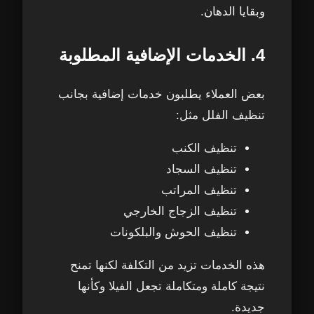
وبقايا الدهان.
4. الخدمات الإضافية المطلوبة
بعض العملاء يطلبون خدمات إضافية بجانب
تنظيف الفلل مثل:
تنظيف الكنب
تنظيف السجاد
تنظيف المراتب
تنظيف الزجاج الخارجي
تنظيف الحوش والبلكونات
هذه الخدمات تزيد من التكلفة لكنها تمنح
نتيجة كاملة ومتكاملة تجعل الفيلا وكأنها
جديدة.