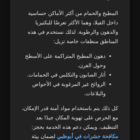
المطبخ والحمام من أكثر الأماكن حساسية
داخل الفيلا، وهما الأكثر تعرضًا للبكتيريا
والدهون والرطوبة. لذلك نستخدم في هذه
المناطق منظفات خاصة تزيل:
دهون المطبخ المتراكمة على الأسطح
وحول الفرن.
آثار الصابون والتكلس في الحمامات.
الروائح غير المرغوبة في الأحواض
والبلاعات.
كل ذلك يتم باستخدام مواد آمنة قدر الإمكان،
مع الحرص على تهوية المكان جيدًا بعد
التنظيف. ويمكن دعم هذه الخدمة بحجز:
مكافحة حشرات في أبوظبي
لضمان بيئة