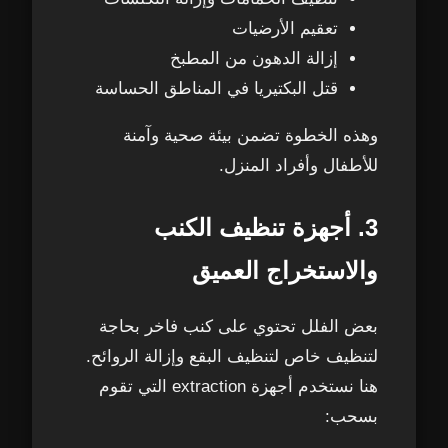
تعقيم الأرضيات
إزالة الدهون من المطبخ
قتل البكتيريا في المناطق الحساسة
وهذه الخطوة تضمن بيئة صحية وآمنة
للأطفال وأفراد المنزل.
3. أجهزة تنظيف الكنب
والاستخراج العميق
بعض الفلل تحتوي على كنب فاخر بحاجة
لتنظيف خاص لتنظيف البقع وإزالة الروائح.
هنا نستخدم أجهزة extraction التي تقوم
بسحب: