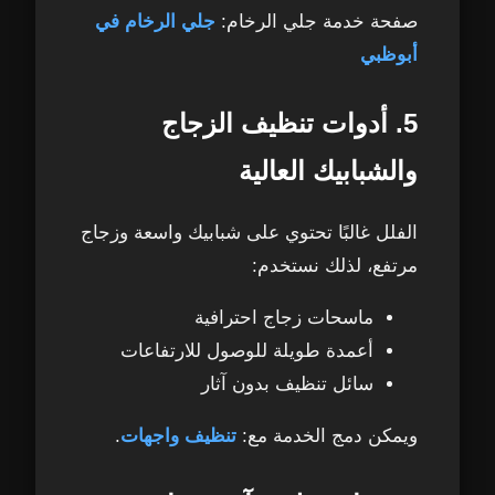
صفحة خدمة جلي الرخام:
جلي الرخام في
أبوظبي
5. أدوات تنظيف الزجاج
والشبابيك العالية
الفلل غالبًا تحتوي على شبابيك واسعة وزجاج
مرتفع، لذلك نستخدم:
ماسحات زجاج احترافية
أعمدة طويلة للوصول للارتفاعات
سائل تنظيف بدون آثار
ويمكن دمج الخدمة مع:
تنظيف واجهات
.