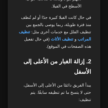
الأسطح في الفيلا.
في حال كانت الفيلا كبيرة جدًا أو لم تُنظف
منذ فترة طويلة، ربما يوصى بالجمع بين
تنظيف الفلل مع خدمات أخرى مثل:
تنظيف
المراتب
و
تنظيف الأثاث
(في حال تفعيل
هذه الصفحات في الموقع).
2. إزالة الغبار من الأعلى إلى
الأسفل
يبدأ الفريق دائمًا من الأعلى إلى الأسفل،
حتى لا يتسخ ما تم تنظيفه سابقًا. يتم
تنظيف: