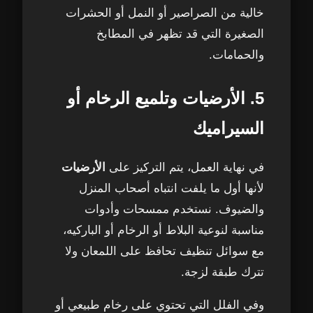
خالية من الصراصير أو النمل أو الحشرات
الصغيرة التي قد تظهر في المطابخ
والحمامات.
5. الأرضيات وتلميع الرخام أو
السيراميك
في نهاية العمل، يتم التركيز على
الأرضيات
لأنها أول ما يلفت انتباه أصحاب المنزل
والضيوف. نستخدم ممسحات وأدوات
مناسبة لنوعية البلاط أو الرخام أو الباركيه،
مع سوائل تنظيف تحافظ على اللمعان ولا
تترك طبقة لزجة.
وفي الفلل التي تحتوي على رخام طبيعي أو