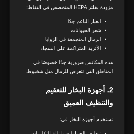
مزودة بفلتر HEPA المتخصص في التقاط:
الغبار الناعم جدًا
شعر الحيوانات
الرمال المتجمعة في الزوايا
الأتربة المتراكمة على السجاد
هذه المكانس ضرورية جدًا خصوصًا في
المناطق التي تتعرض للرمال مثل شخبوط.
2. أجهزة البخار للتعقيم
والتنظيف العميق
تستخدم أجهزة البخار في:
تنظيف الحمامات وإزالة التكلسات