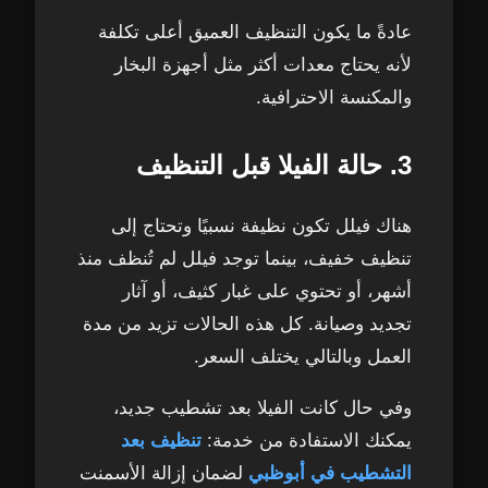
عادةً ما يكون التنظيف العميق أعلى تكلفة
لأنه يحتاج معدات أكثر مثل أجهزة البخار
والمكنسة الاحترافية.
3. حالة الفيلا قبل التنظيف
هناك فيلل تكون نظيفة نسبيًا وتحتاج إلى
تنظيف خفيف، بينما توجد فيلل لم تُنظف منذ
أشهر، أو تحتوي على غبار كثيف، أو آثار
تجديد وصيانة. كل هذه الحالات تزيد من مدة
العمل وبالتالي يختلف السعر.
وفي حال كانت الفيلا بعد تشطيب جديد،
يمكنك الاستفادة من خدمة:
تنظيف بعد
التشطيب في أبوظبي
لضمان إزالة الأسمنت