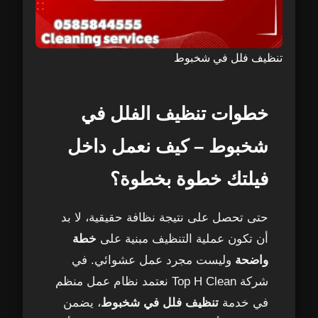
تنظيف فلل في شخبوط
خطوات تنظيف الفلل في
شخبوط – كيف نعمل داخل
فيلتك خطوة بخطوة؟
حتى تحصل على نتيجة نظافة حقيقية، لا بد
أن تكون عملية التنظيف مبنية على
خطة
واضحة
وليست مجرد عمل عشوائي. في
شركة Top H Clean نعتمد نظام عمل منظم
في خدمة
تنظيف فلل في شخبوط
، يضمن