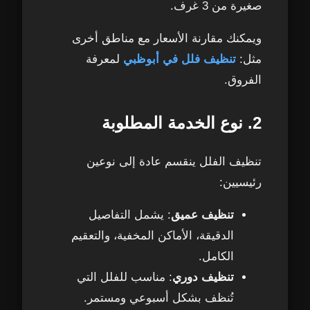
صغيرة من 3 غرف.
ويمكنك مقارنة الأسعار مع مناطق أخرى
مثل:
تنظيف فلل في أبوظبي
لمعرفة
الفروق.
2. نوع الخدمة المطلوبة
تنظيف الفلل ينقسم عادة إلى نوعين
رئيسيين:
تنظيف عميق
: يشمل التفاصيل
الدقيقة، الأماكن المخفية، والتعقيم
الكامل.
تنظيف دوري
: مناسب للفلل التي
تُنظف بشكل أسبوعي ومستمر.