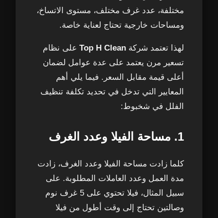
مختلفة، عدد غرف مختلف، مستوى الاتساخ،
ومساحات خارجية تحتاج لعناية خاصة.
لهذا تعتمد شركة
Top H Clean
على نظام
تسعير مرن يعتمد على عدة عوامل لضمان
أعلى قيمة مقابل السعر. فيما يلي أهم
المعايير التي تدخل في تحديد تكلفة تنظيف
الفلل في شخبوط:
1. مساحة الفيلا وعدد الغرف
كلما زادت مساحة الفيلا وعدد الغرف، زادت
مدة العمل وعدد العاملات المطلوبة. على
سبيل المثال، فيلا تحتوي على 5 غرف نوم
وصالتين تحتاج إلى وقت أطول من فيلا