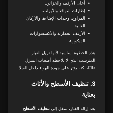
أعلى الأرفف والخزائن.
إطارات النوافذ والأبواب.
المراوح، وحدات الإضاءة، والأركان
العالية.
الأرفف الجدارية والأكسسوارات
الديكورية.
هذه الخطوة أساسية لأنها تزيل الغبار
المترسب الذي لا يلاحظه أصحاب المنزل
غالبًا، لكنه يؤثر على جودة الهواء داخل الفيلا.
3. تنظيف الأسطح والأثاث
بعناية
بعد إزالة الغبار، ننتقل إلى
تنظيف الأسطح