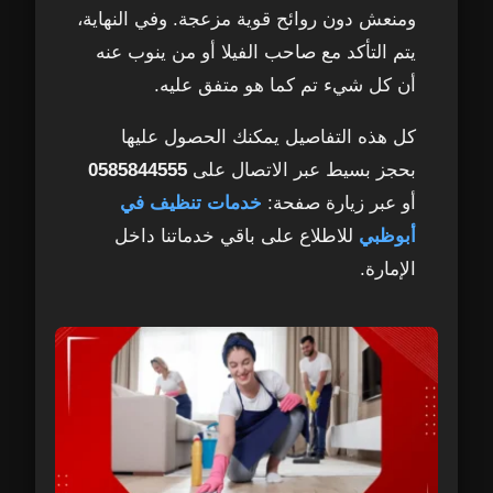
ومنعش دون روائح قوية مزعجة. وفي النهاية،
يتم التأكد مع صاحب الفيلا أو من ينوب عنه
أن كل شيء تم كما هو متفق عليه.
كل هذه التفاصيل يمكنك الحصول عليها
بحجز بسيط عبر الاتصال على
0585844555
أو عبر زيارة صفحة:
خدمات تنظيف في
أبوظبي
للاطلاع على باقي خدماتنا داخل
الإمارة.