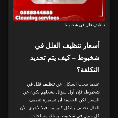
تنظيف فلل في شخبوط
أسعار تنظيف الفلل في
شخبوط – كيف يتم تحديد
التكلفة؟
عندما يبحث السكان عن
تنظيف فلل في
شخبوط
، فإن أول سؤال يشغلهم يكون عن
السعر. لكن الحقيقة أن تسعيرة تنظيف
الفلل تختلف بشكل كبير من فيلا لأخرى، لأن
كل منزل في شخبوط يمتلك مساحات