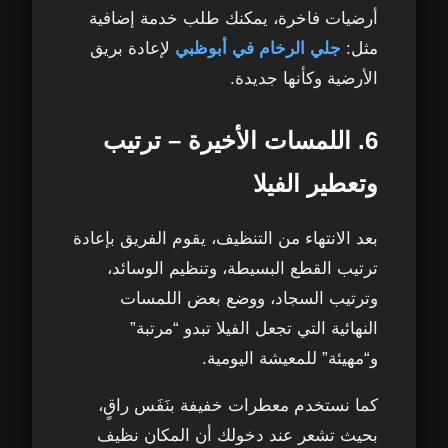
أرضيات فاخرة، يمكنك طلب خدمة إضافية
مثل:
جلي الرخام في أبوظبي
لإعادة بريق
الأرضية وكأنها جديدة.
6. اللمسات الأخيرة – ترتيب
وتعطير الفيلا
بعد الانتهاء من التنظيف، يقوم الفريق بإعادة
ترتيب القطع البسيطة، وتنظيم الوسائد،
وترتيب السجاد، ووضع بعض اللمسات
النهائية التي تجعل الفيلا تبدو “مرتبة”
و“مهيئة” للمعيشة اليومية.
كما نستخدم معطرات خفيفة بنَفَس راقٍ،
بحيث تشعر عند دخولك أن المكان نظيف