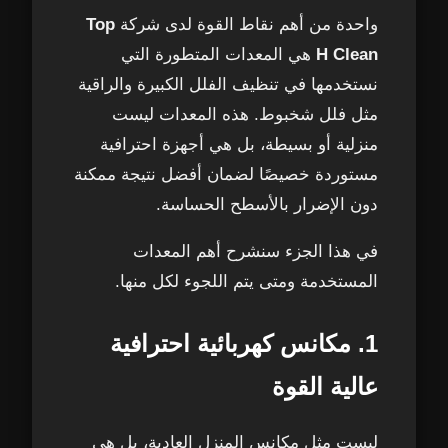
واحدة من أهم نقاط القوة لدى شركة
Top
H Clean
هي المعدات المتطورة التي
نستخدمها في تنظيف الفلل الكبيرة والراقية
مثل فلل شخبوط. هذه المعدات ليست
منزلية أو بسيطة، بل هي أجهزة احترافية
مستوردة خصيصًا لضمان أفضل نتيجة ممكنة
دون الإضرار بالأسطح الحساسة.
في هذا الجزء سنشرح أهم المعدات
المستخدمة ومتى يتم اللجوء لكل منها.
1. مكانس كهربائية احترافية
عالية القوة
ليست مثل مكانس المنزل العادية، بل هي