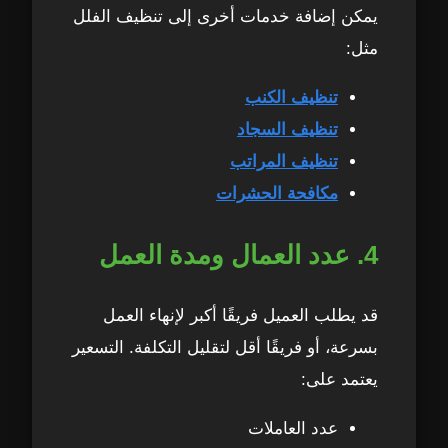
يمكن إضافة خدمات أخرى إلى تنظيف الفلل
مثل:
تنظيف الكنب
تنظيف السجاد
تنظيف المراتب
مكافحة الحشرات
4. عدد العمال ومدة العمل
قد يطلب العميل فريقًا أكبر لإنهاء العمل
بسرعة، أو فريقًا أقل لتقليل التكلفة. التسعير
يعتمد على:
عدد العاملات