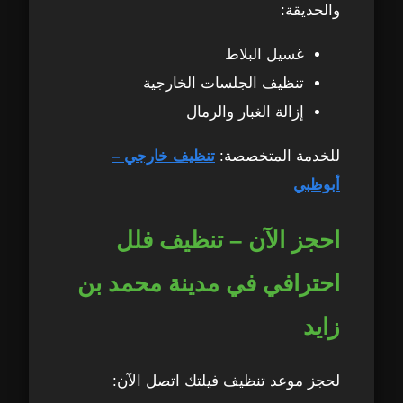
والحديقة:
غسيل البلاط
تنظيف الجلسات الخارجية
إزالة الغبار والرمال
للخدمة المتخصصة:
تنظيف خارجي –
أبوظبي
احجز الآن – تنظيف فلل
احترافي في مدينة محمد بن
زايد
لحجز موعد تنظيف فيلتك اتصل الآن: