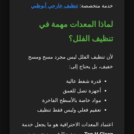
خدمة متخصصة:
تنظيف خارجي أبوظبي
لماذا المعدات مهمة في
تنظيف الفلل؟
لأن تنظيف الفلل ليس مجرد مسح ومسح
خفيف، بل يحتاج إلى:
قدرة شفط عالية
أجهزة تصل للعمق
مواد خاصة بالأسطح الفاخرة
تعقيم فعلي وليس فقط تنظيف
اعتماد المعدات الاحترافية هو ما يجعل خدمة