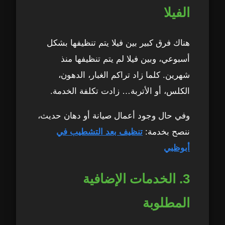
الفيلا
هناك فرق كبير بين فيلا يتم تنظيفها بشكل
أسبوعي، وبين فيلا لم يتم تنظيفها منذ
شهرين. كلما زاد تراكم الغبار، الدهون،
الكلس، أو الأتربة… زادت تكلفة الخدمة.
وفي حال وجود أعمال صيانة أو دهان حديث،
ننصح بخدمة:
تنظيف بعد التشطيب في
أبوظبي
3. الخدمات الإضافية
المطلوبة