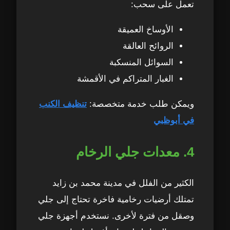
تعمل على سحب:
الأوساخ العميقة
الروائح العالقة
السوائل المنسكبة
الغبار المتراكم في الأقمشة
ويمكن طلب خدمة متخصصة:
تنظيف الكنب
في أبوظبي
4. معدات جلي الرخام
الكثير من الفلل في مدينة محمد بن زايد
تمتلك أرضيات رخامية فاخرة تحتاج إلى جلي
وصقل من فترة لأخرى. نستخدم أجهزة جلي