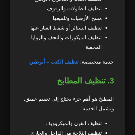
تنظيف الطاولات والرفوف
مسح الأرضيات وتلميعها
تنظيف الستائر أو شفط الغبار عنها
تنظيف الديكورات والتحف والزوايا
المخفية
خدمة متخصصة:
تنظيف الكنب – أبوظبي
3. تنظيف المطابخ
المطبخ هو أهم جزء يحتاج إلى تعقيم عميق،
وتشمل الخدمة:
تنظيف الفرن والميكروويف
تنظيف الثلاجة من الداخل والخارج