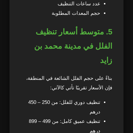
عدد ساعات التنظيف
حجم المعدات المطلوبة
5. متوسط أسعار تنظيف
الفلل في مدينة محمد بن
زايد
بناءً على حجم الفلل الشائعة في المنطقة،
فإن الأسعار تقريبًا تأتي كالآتي:
تنظيف دوري للفلل: من 250 – 450
درهم
تنظيف عميق كامل: من 499 – 899
درهم