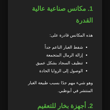
1. مكانس صناعية عالية
القدرة
هذه المكانس قادرة على:
شفط الغبار الناعم جداً
إزالة الرمال المتجمعة
تنظيف السجاد بشكل عميق
الوصول إلى الزوايا الحادة
وهو شيء مهم جدًا بسبب طبيعة الغبار
المنتشر في أبوظبي.
2. أجهزة بخار للتعقيم