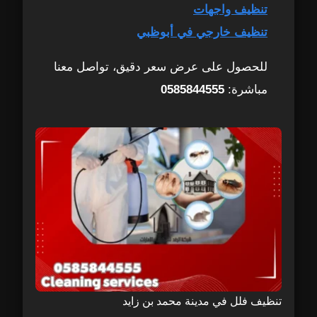
تنظيف واجهات
تنظيف خارجي في أبوظبي
للحصول على عرض سعر دقيق، تواصل معنا
مباشرة:
0585844555
تنظيف فلل في مدينة محمد بن زايد