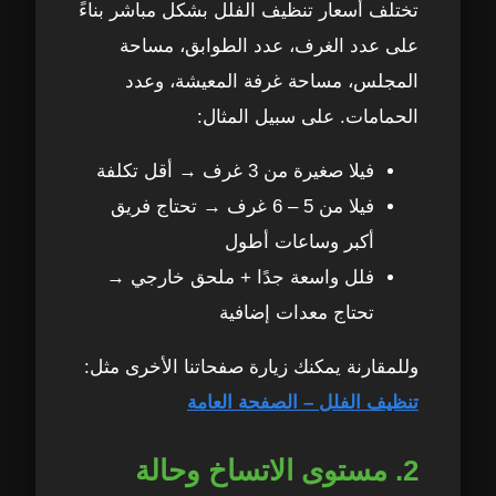
تختلف أسعار تنظيف الفلل بشكل مباشر بناءً
على عدد الغرف، عدد الطوابق، مساحة
المجلس، مساحة غرفة المعيشة، وعدد
الحمامات. على سبيل المثال:
فيلا صغيرة من 3 غرف → أقل تكلفة
فيلا من 5 – 6 غرف → تحتاج فريق
أكبر وساعات أطول
فلل واسعة جدًا + ملحق خارجي →
تحتاج معدات إضافية
وللمقارنة يمكنك زيارة صفحاتنا الأخرى مثل:
تنظيف الفلل – الصفحة العامة
2. مستوى الاتساخ وحالة