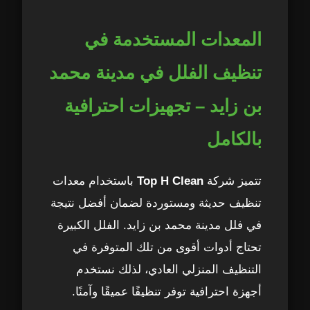
المعدات المستخدمة في
تنظيف الفلل في مدينة محمد
بن زايد – تجهيزات احترافية
بالكامل
تتميز شركة
Top H Clean
باستخدام معدات
تنظيف حديثة ومستوردة لضمان أفضل نتيجة
في فلل مدينة محمد بن زايد. الفلل الكبيرة
تحتاج أدوات أقوى من تلك المتوفرة في
التنظيف المنزلي العادي، لذلك نستخدم
أجهزة احترافية توفر تنظيفًا عميقًا وآمنًا.