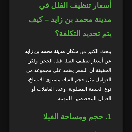
أسعار تنظيف الفلل في
مدينة محمد بن زايد – كيف
يتم تحديد التكلفة؟
يبحث الكثير من سكان
مدينة محمد بن زايد
عن أسعار تنظيف الفلل قبل الحجز، ولكن
الحقيقة أن السعر يعتمد على مجموعة من
العوامل مثل حجم الفيلا، مستوى الاتساخ،
نوع الخدمة المطلوبة، وعدد العاملات أو
العمال المخصصين للمهمة.
1. حجم ومساحة الفيلا