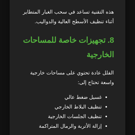
هذه التقنية تساعد في سحب الغبار المتطاير
أثناء تنظيف الأسطح العالية والدواليب.
8. تجهيزات خاصة للمساحات
الخارجية
الفلل عادة تحتوي على مساحات خارجية
واسعة تحتاج إلى:
غسيل ضغط عالي
تنظيف البلاط الخارجي
تنظيف الجلسات الخارجية
إزالة الأتربة والرمال المتراكمة