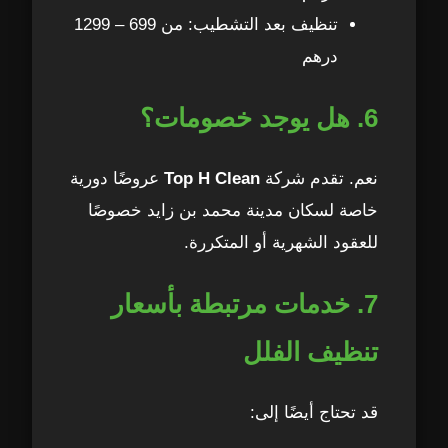
تنظيف بعد التشطيب: من 699 – 1299
درهم
6. هل يوجد خصومات؟
نعم. تقدم شركة
Top H Clean
عروضًا دورية
خاصة لسكان مدينة محمد بن زايد خصوصًا
للعقود الشهرية أو المتكررة.
7. خدمات مرتبطة بأسعار
تنظيف الفلل
قد تحتاج أيضًا إلى: