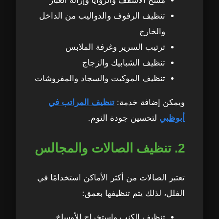
مسح الأسقف والزوايا وإزالة الغبار
تنظيف الرفوف والدواليب من الداخل
والخارج
ترتيب السرير وغرفة الملابس
تنظيف الشبابيك والزجاج
تنظيف الموكيت والسجاد والمفروشات
ويمكن إضافة خدمة:
تنظيف المراتب في
أبوظبي
لتحسين جودة النوم.
2. تنظيف الصالات والمجالس
تعتبر الصالات من أكثر الأماكن استخدامًا في
الفلل، لذلك يتم تنظيفها بعمق:
تنظيف الكنب واستخراج الأوساخ