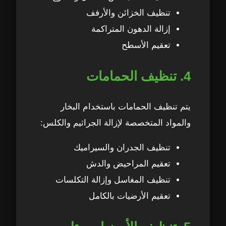
تنظيف الخزائن والأرفف
إزالة الدهون المتراكمة
تعقيم الأسطح
4. تنظيف الحمامات
يتم تنظيف الحمامات باستخدام البخار
والمواد المتخصصة لإزالة الجراثيم والكلس:
تنظيف الجدران والسيراميك
تعقيم المراحيض والدش
تنظيف المغاسل وإزالة التكلسات
تعقيم الأرضيات بالكامل