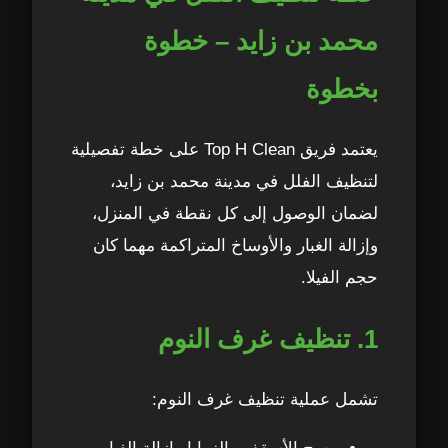
12. أفضل تقييمات العملاء
54
محمد بن زايد – خطوة
بخطوة
يعتمد فريق Top H Clean على خطة تفصيلية
لتنظيف الفلل في مدينة محمد بن زايد،
لضمان الوصول إلى كل نقطة في المنزل،
وإزالة الغبار والأوساخ المتراكمة مهما كان
حجم الفيلا.
1. تنظيف غرف النوم
تشمل عملية تنظيف غرف النوم: