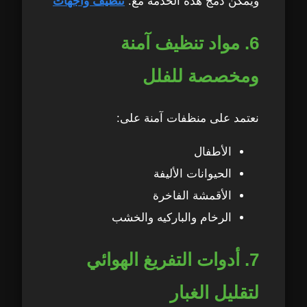
ويمكن دمج هذه الخدمة مع:
تنظيف واجهات
6. مواد تنظيف آمنة
ومخصصة للفلل
نعتمد على منظفات آمنة على:
الأطفال
الحيوانات الأليفة
الأقمشة الفاخرة
الرخام والباركيه والخشب
7. أدوات التفريغ الهوائي
لتقليل الغبار