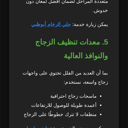
متعددة المراحل لضمان أفضل لمعان دون
خدوش.
يمكن زيارة خدمة:
جلي الرخام أبوظبي
5. معدات تنظيف الزجاج
والنوافذ العالية
بما أن العديد من الفلل تحتوي على واجهات
زجاج واسعة، نستخدم:
ماسحات زجاج احترافية
أعمدة طويلة للوصول للارتفاعات
منظفات لا تترك خطوطًا على الزجاج