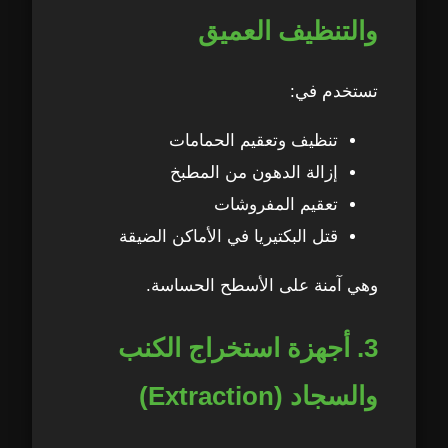
والتنظيف العميق
تستخدم في:
تنظيف وتعقيم الحمامات
إزالة الدهون من المطبخ
تعقيم المفروشات
قتل البكتيريا في الأماكن الضيقة
وهي آمنة على الأسطح الحساسة.
3. أجهزة استخراج الكنب
والسجاد (Extraction)