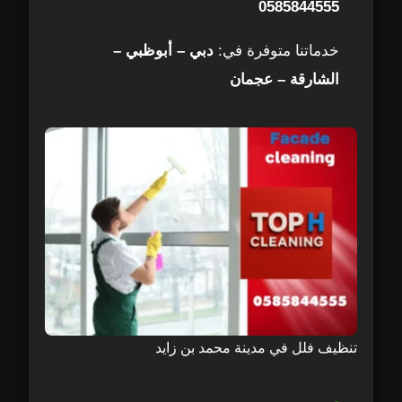
0585844555
خدماتنا متوفرة في:
دبي – أبوظبي –
الشارقة – عجمان
تنظيف فلل في مدينة محمد بن زايد