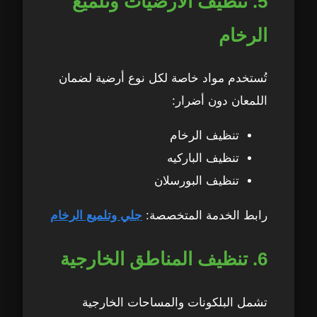
5. تنظيف الأرضيات وتلميع
الرخام
تُستخدم مواد خاصة لكل نوع أرضية لضمان
اللمعان دون أضرار:
تنظيف الرخام
تنظيف الباركيه
تنظيف البورسلان
رابط الخدمة المتخصصة:
جلي وتلميع الرخام
6. تنظيف المناطق الخارجية
تشمل البلكونات والمساحات الخارجية