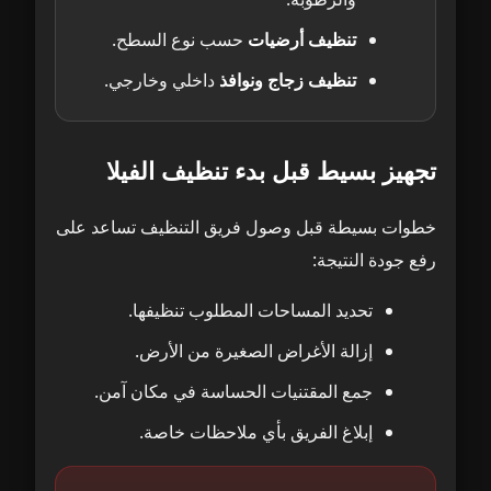
تنظيف أرضيات
حسب نوع السطح.
تنظيف زجاج ونوافذ
داخلي وخارجي.
تجهيز بسيط قبل بدء تنظيف الفيلا
خطوات بسيطة قبل وصول فريق التنظيف تساعد على
رفع جودة النتيجة:
تحديد المساحات المطلوب تنظيفها.
إزالة الأغراض الصغيرة من الأرض.
جمع المقتنيات الحساسة في مكان آمن.
إبلاغ الفريق بأي ملاحظات خاصة.