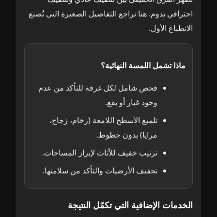
احترافي يدوم. هنا نراجع التفاصيل الصغيرة التي تُصنع
الانطباع الأول.
ماذا تشمل اللمسة النهائية؟
فحص شامل لكل غرفة للتأكد من عدم
وجود غبار أو بقع.
تلميع الأسطح اللامعة (رخام، زجاج،
مرايا) بدون خطوط.
ترتيب خفيف للأثاث لإبراز المساحات.
تجفيف الأرضيات والتأكد من سلامتها.
الخدمات الإضافية التي تكمّل النتيجة