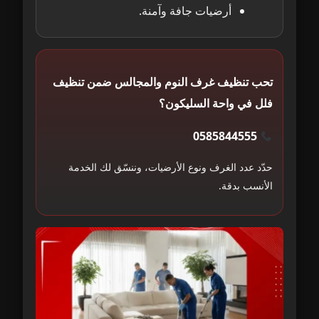
أرضيات جافة وآمنة.
تحب تنظيف غرف النوم والمجالس ضمن تنظيف
فلل في واحة السليكون؟
0585844555
حدّد عدد الغرف ونوع الأرضيات، وننسّق لك الخدمة
الأنسب بدقة.