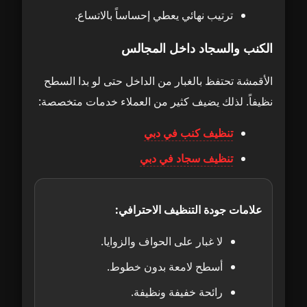
ترتيب نهائي يعطي إحساساً بالاتساع.
الكنب والسجاد داخل المجالس
الأقمشة تحتفظ بالغبار من الداخل حتى لو بدا السطح
نظيفاً. لذلك يضيف كثير من العملاء خدمات متخصصة:
تنظيف كنب في دبي
تنظيف سجاد في دبي
علامات جودة التنظيف الاحترافي:
لا غبار على الحواف والزوايا.
أسطح لامعة بدون خطوط.
رائحة خفيفة ونظيفة.