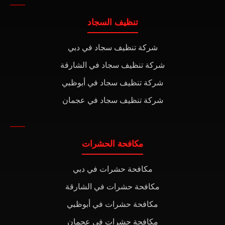
تنظيف السجاد
شركة تنظيف سجاد في دبي
شركة تنظيف سجاد في الشارقة
شركة تنظيف سجاد في أبوظبي
شركة تنظيف سجاد في عجمان
مكافحة الحشرات
مكافحة حشرات في دبي
مكافحة حشرات في الشارقة
مكافحة حشرات في أبوظبي
مكافحة حشرات في عجمان