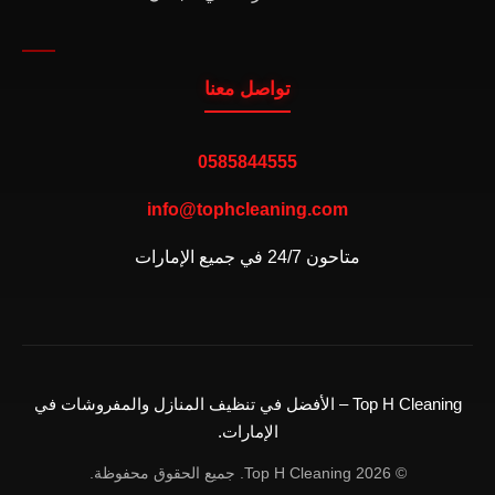
تواصل معنا
0585844555
info@tophcleaning.com
متاحون 24/7 في جميع الإمارات
Top H Cleaning – الأفضل في تنظيف المنازل والمفروشات في
الإمارات.
© 2026 Top H Cleaning. جميع الحقوق محفوظة.