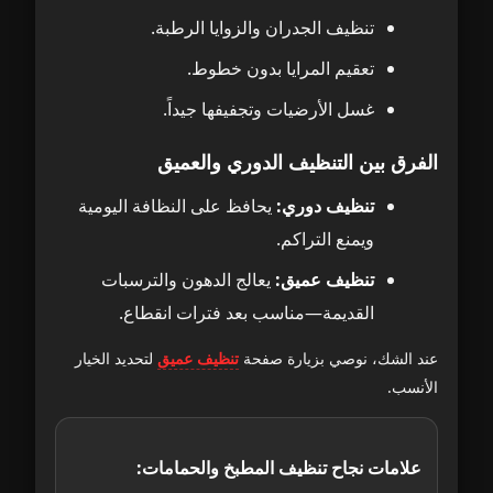
تنظيف الجدران والزوايا الرطبة.
تعقيم المرايا بدون خطوط.
غسل الأرضيات وتجفيفها جيداً.
الفرق بين التنظيف الدوري والعميق
تنظيف دوري:
يحافظ على النظافة اليومية
ويمنع التراكم.
تنظيف عميق:
يعالج الدهون والترسبات
القديمة—مناسب بعد فترات انقطاع.
عند الشك، نوصي بزيارة صفحة
تنظيف عميق
لتحديد الخيار
الأنسب.
علامات نجاح تنظيف المطبخ والحمامات: