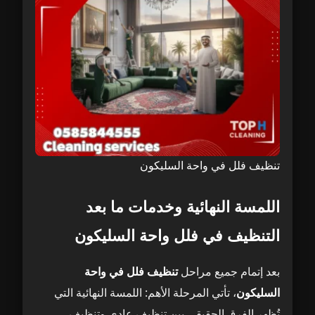
تنظيف فلل في واحة السليكون
اللمسة النهائية وخدمات ما بعد
التنظيف في فلل واحة السليكون
بعد إتمام جميع مراحل
تنظيف فلل في واحة
السليكون
، تأتي المرحلة الأهم: اللمسة النهائية التي
تُظهر الفرق الحقيقي بين تنظيف عادي وتنظيف