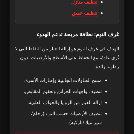
تنظيف منازل
تنظيف عميق
غرف النوم: نظافة مريحة تدعم الهدوء
الهدف في غرف النوم هو إزالة الغبار من النقاط التي لا
تُرى عادةً، مع الحفاظ على الأسطح والأرضيات بدون
رطوبة زائدة.
مسح الطاولات الجانبية وإطارات الأسرة.
تنظيف واجهات الخزائن وتعقيم المقابض.
إزالة الغبار من الزوايا والحواف العلوية.
تنظيف الأرضيات حسب النوع (رخام/
سيراميك/باركيه).