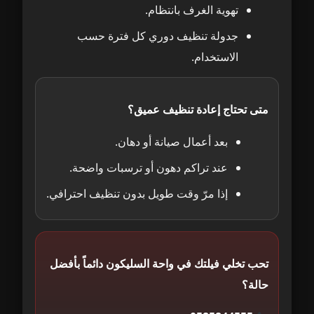
تهوية الغرف بانتظام.
جدولة تنظيف دوري كل فترة حسب
الاستخدام.
متى تحتاج إعادة تنظيف عميق؟
بعد أعمال صيانة أو دهان.
عند تراكم دهون أو ترسبات واضحة.
إذا مرّ وقت طويل بدون تنظيف احترافي.
تحب تخلي فيلتك في واحة السليكون دائماً بأفضل
حالة؟