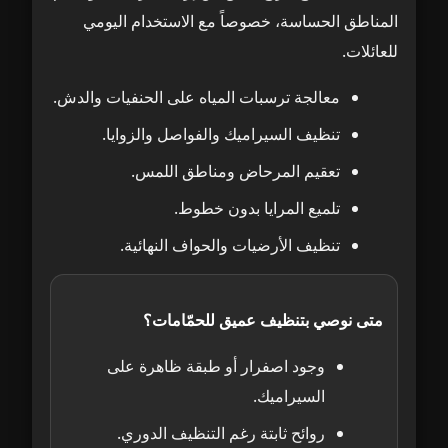
المناطق الحساسة، خصوصاً مع الاستخدام اليومي
للعائلات.
معالجة ترسبات المياه على الحنفيات والدش.
تنظيف السيراميك والفواصل والزوايا.
تعقيم المرحاض ومناطق اللمس.
تلميع المرايا بدون خطوط.
تنظيف الأرضيات والحواف النهائية.
متى نوصي بتنظيف عميق للحمّامات؟
وجود اصفرار أو طبقة ظاهرة على
السيراميك.
روائح ثابتة رغم التنظيف الدوري.