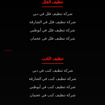
تنظيف الفلل
شركة تنظيف فلل في دبي
شركة تنظيف فلل في الشارقة
شركة تنظيف فلل في أبوظبي
شركة تنظيف فلل في عجمان
تنظيف الكنب
شركة تنظيف كنب في دبي
شركة تنظيف كنب في الشارقة
شركة تنظيف كنب في أبوظبي
شركة تنظيف كنب في عجمان