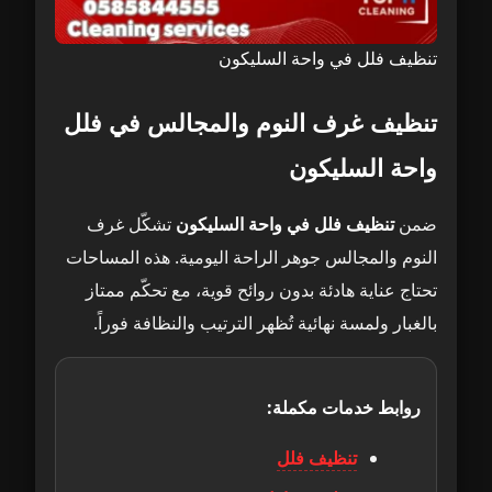
تنظيف فلل في واحة السليكون
تنظيف غرف النوم والمجالس في فلل
واحة السليكون
ضمن
تنظيف فلل في واحة السليكون
تشكّل غرف
النوم والمجالس جوهر الراحة اليومية. هذه المساحات
تحتاج عناية هادئة بدون روائح قوية، مع تحكّم ممتاز
بالغبار ولمسة نهائية تُظهر الترتيب والنظافة فوراً.
روابط خدمات مكملة:
تنظيف فلل