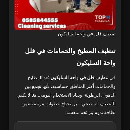
تنظيف فلل في واحة السليكون
تنظيف المطبخ والحمامات في فلل
واحة السليكون
في
تنظيف فلل في واحة السليكون
تُعد المطابخ
والحمامات أكثر المناطق حساسية، لأنها تجمع بين
الدهون، الرطوبة، وبقايا الاستخدام اليومي. هنا لا يكفي
التنظيف السطحي—بل نحتاج خطوات مرتبة تضمن
نظافة تدوم ورائحة منعشة.