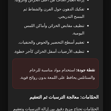
تفكيك الدهون حول الفرن والشفاط ثم
المسح التدريجي.
تنظيف مقابض الخزائن وأماكن اللمس
اليومية.
تعقيم أسطح التحضير والحوض والحنفيات.
تنظيف الأرضيات أسفل الخزائن كآخر خطوة.
نقطة جودة:
استخدام مواد مناسبة للرخام
والستانلس يحافظ على اللمعة بدون روائح قوية.
الحمّامات: معالجة الترسبات ثم التعقيم
الحمّامات تحتاج مزيج دقيق بين إزالة الترسبات وتعقيم