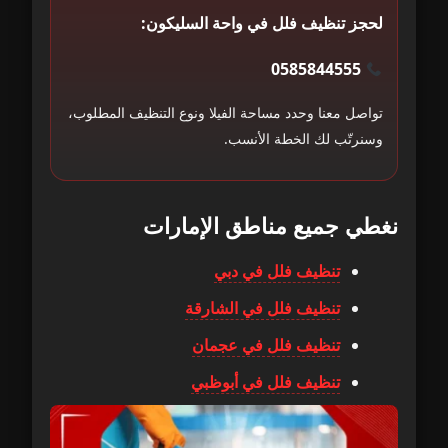
لحجز تنظيف فلل في واحة السليكون:
0585844555
تواصل معنا وحدد مساحة الفيلا ونوع التنظيف المطلوب،
وسنرتّب لك الخطة الأنسب.
نغطي جميع مناطق الإمارات
تنظيف فلل في دبي
تنظيف فلل في الشارقة
تنظيف فلل في عجمان
تنظيف فلل في أبوظبي