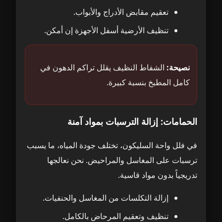
تعقيم مقابض الأدراج والأبواب.
تنظيف الأرضية أسفل الأجهزة إن أمكن.
نصيحة:
الشفاط النظيف يقلل تراكم الدهون في
كامل المطبخ بنسبة كبيرة.
الحمامات: إزالة الترسبات بمواد آمنة
في فلل واحة السليكون، تختلف جودة المياه، ما يسبب
ترسبات على المغاسل والمراحيض. نحن نعالجها
تدريجياً بدون مواد قاسية.
إزالة التكلسات من المغاسل والحنفيات.
تنظيف وتعقيم المرحاض بالكامل.