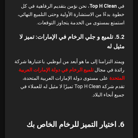
في
Top H Clean
، نحن نؤمن بتقديم الرفاهية في كل
خطوة. بدءًا من الاستشارة الأولية وحتى التلميع النهائي،
استمتع بمستوى من الخدمة يتجاوز التوقعات.
5.2. تلميع و جلي الرخام في الإمارات: تميز لا
مثيل له
ويمتد التزامنا إلى ما هو أبعد من أبوظبي. باعتبارها شركة
رائدة في مجال
تلميع الرخام في دولة الإمارات العربية
المتحدة
على مستوى دولة الإمارات العربية المتحدة،
تقدم شركة Top H Clean تميزًا لا مثيل له للعملاء في
جميع أنحاء البلاد.
6. اختيار التميز للرخام الخاص بك