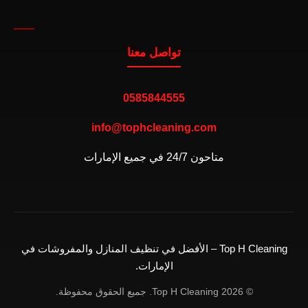
تواصل معنا
0585844555
info@tophcleaning.com
متاحون 24/7 في جميع الإمارات
Top H Cleaning – الأفضل في تنظيف المنازل والمفروشات في
الإمارات.
© 2026 Top H Cleaning. جميع الحقوق محفوظة.