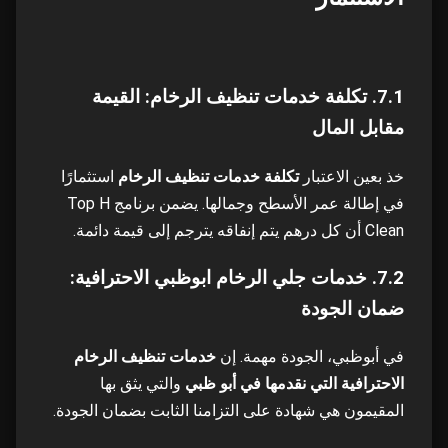
7.1. تكلفة خدمات تنظيف الرخام: القيمة
مقابل المال
خذ بعين الاعتبار
تكلفة خدمات تنظيف الرخام
استثمارًا
في إطالة عمر الأسطح وجمالها. يضمن برنامج Top H
Clean أن كل درهم يتم إنفاقه يترجم إلى قيمة دائمة.
7.2. خدمات جلي الرخام ابوظبي الاحترافية:
ضمان الجودة
في أبوظبي، الجودة مهمة. إن
خدمات تنظيف الرخام
الاحترافية التي نقدمها في أبو ظبي
والتي يثق بها
المقيمون هي شهادة على التزامنا الثابت بضمان الجودة.