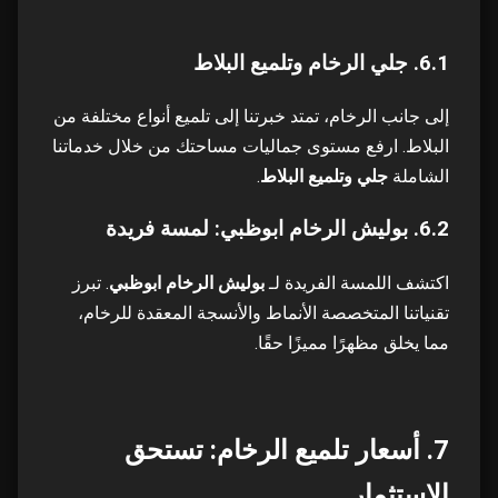
6.1. جلي الرخام وتلميع البلاط
إلى جانب الرخام، تمتد خبرتنا إلى تلميع أنواع مختلفة من
البلاط. ارفع مستوى جماليات مساحتك من خلال خدماتنا
الشاملة
جلي وتلميع البلاط
.
6.2. بوليش الرخام ابوظبي: لمسة فريدة
اكتشف اللمسة الفريدة لـ
بوليش الرخام ابوظبي
. تبرز
تقنياتنا المتخصصة الأنماط والأنسجة المعقدة للرخام،
مما يخلق مظهرًا مميزًا حقًا.
7. أسعار تلميع الرخام: تستحق
الاستثمار