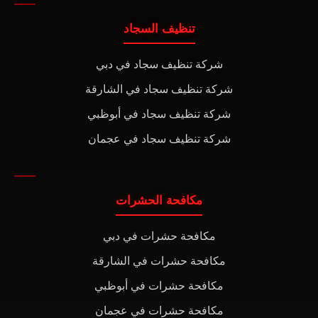
تنظيف السجاد
شركة تنظيف سجاد في دبي
شركة تنظيف سجاد في الشارقة
شركة تنظيف سجاد في أبوظبي
شركة تنظيف سجاد في عجمان
مكافحة الحشرات
مكافحة حشرات في دبي
مكافحة حشرات في الشارقة
مكافحة حشرات في أبوظبي
مكافحة حشرات في عجمان