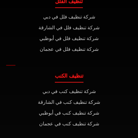
تنظيف الفلل
شركة تنظيف فلل في دبي
شركة تنظيف فلل في الشارقة
شركة تنظيف فلل في أبوظبي
شركة تنظيف فلل في عجمان
تنظيف الكنب
شركة تنظيف كنب في دبي
شركة تنظيف كنب في الشارقة
شركة تنظيف كنب في أبوظبي
شركة تنظيف كنب في عجمان