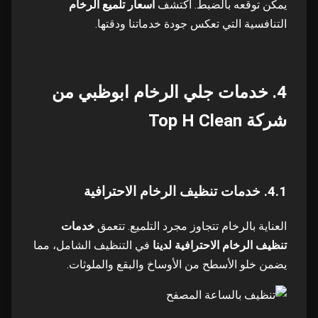
يمكن توقعه بالضبط. اكتشف
أسعار تلميع الرخام
التنافسية التي تعكس جودة خدماتنا ودقتها.
4. خدمات جلي الرخام ابوظبي من
شركة Top H Clean
4.1. خدمات تنظيف الرخام الاحترافية
العناية بالرخام تتجاوز مجرد التلميع. تتعمق
خدمات
تنظيف الرخام الاحترافية لدينا
في التنظيف الشامل، مما
يضمن خلو الأسطح من الأوساخ والبقع والملوثات.