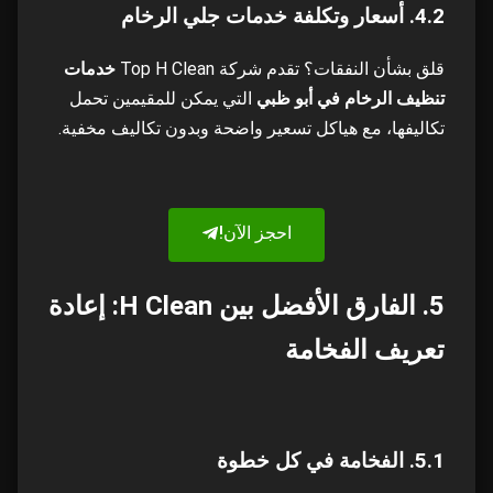
4.2. أسعار وتكلفة خدمات
جلي
الرخام
قلق بشأن النفقات؟ تقدم شركة Top H Clean
خدمات
تنظيف الرخام في أبو ظبي
التي يمكن للمقيمين تحمل
تكاليفها، مع هياكل تسعير واضحة وبدون تكاليف مخفية.
احجز الآن!
5. الفارق الأفضل بين H Clean: إعادة
تعريف الفخامة
5.1. الفخامة في كل خطوة