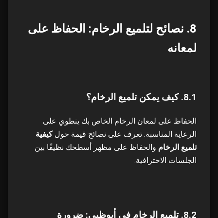
8. نصائح لتلميع الرخام: الحفاظ على
لمعانه
8.1. كيف يمكن تلميع الرخام؟
الحفاظ على لمعان الرخام الخاص بك ينطوي على
الرعاية المناسبة. تعرف على نصائح قيمة حول
كيفية
تلميع الرخام
والحفاظ على مظهر أسطحك نظيفًا بين
الجلسات الاحترافية.
8.2. تلميع الرخام في أبوظبي: ضرورة