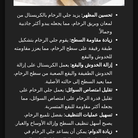
تحسين المظهر:
يزيد جلي الرخام بالكريستال من
لمعان وبريق الرخام، مما يجعله يبدو أكثر جاذبية
وجمالاً.
زيادة مقاومة السطح:
يقوم جلي الرخام بتشكيل
طبقة رقيقة على سطح الرخام، مما يعزز مقاومته
للخدوش والبقع.
إزالة الخدوش والبقع:
يعمل الكريستال على إزالة
الخدوش الطفيفة والبقع الصعبة من سطح الرخام،
مما يعيد السطح إلى حالته الأصلية.
تقليل امتصاص السوائل:
يعمل جلي الرخام على
تقليل قدرة الرخام على امتصاص السوائل، مما
يجعله أكثر مقاومة للبقع المتسربة.
تسهيل عمليات التنظيف:
بفضل تلميع الرخام،
يصبح أسهل تنظيف السطح وإزالة الأوساخ والغبار.
زيادة الدوام:
يمكن أن يساعد جلي الرخام في