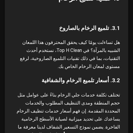
3.1. تلميع الرخام بالصاروخ
هل تساءلت يومًا كيف يحقق المحترفون هذا اللمعان
الشبيه بالمرآة؟ في Top H Clean، نستخدم أحدث
التقنيات، بما في ذلك تقنيات التلميع الصاروخية، لرفع
مستوى لمعان الرخام الخاص بك.
3.2. أسعار تلميع الرخام والشفافية
تختلف تكلفة خدمات جلي الرخام بناءً على عوامل مثل
حجم المنطقة ومدى التنظيف المطلوب والخدمات
المحددة المقدمة. إن فهم أسعار خدمات تنظيف الرخام
يساعدك على تحديد ميزانية لصيانة الأسطح الرخامية
الفاخرة. يضمن نموذج التسعير الشفاف لدينا معرفة ما