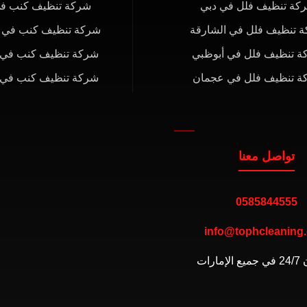
كة تنظيف فلل في دبي
شركة تنظيف كنب في
 تنظيف فلل في الشارقة
شركة تنظيف كنب في ا
ة تنظيف فلل في أبوظبي
شركة تنظيف كنب في 
ة تنظيف فلل في عجمان
شركة تنظيف كنب في
تواصل معنا
0585844555
info@tophcleaning
مارات