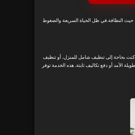
ن حيث النظافة.في ظل الحياة السريعة والضغوط
 كنت بحاجة إلى تنظيف شامل للمنزل، أو تنظيف
لة الأمد أو دفع تكاليف ثابتة. هذه الخدمة توفر