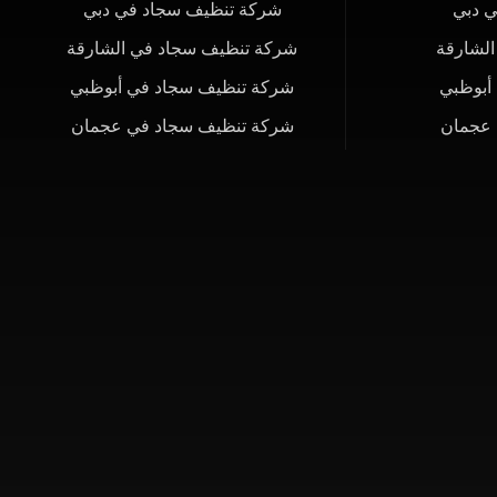
 دبي
شركة تنظيف سجاد في دبي
لشارقة
شركة تنظيف سجاد في الشارقة
أبوظبي
شركة تنظيف سجاد في أبوظبي
 عجمان
شركة تنظيف سجاد في عجمان