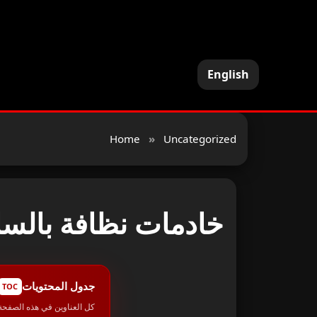
English
Home
»
Uncategorized
خادمات نظافة بالس
جدول المحتويات
TOC
كل العناوين في هذه الصفحة