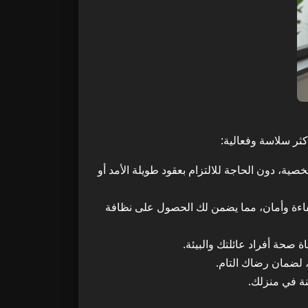
ثر سلاسة وفعالية:
خصية، دون الحاجة للالتزام بعقود طويلة الأمد أو
كفاءة وأمان، مما يضمن لك الحصول على نظافة
 صحة أفراد عائلتك والبيئة.
 لضمان رضاك التام.
ة في منزلك.