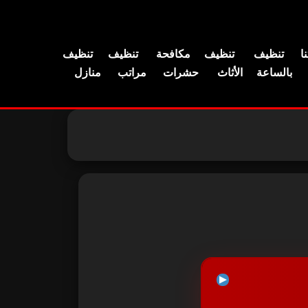
ا
تنظيف
تنظيف
مكافحة
تنظيف
تنظيف
بالساعة
الأثاث
حشرات
مراتب
منازل