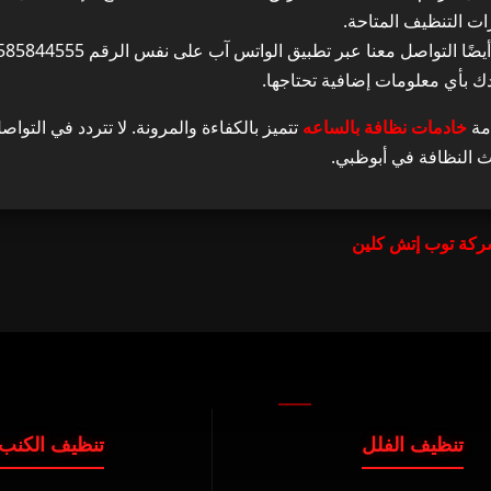
ات التنظيف المتاحة.
ك بأي معلومات إضافية تحتاجها.
مة
خادمات نظافة بالساعه
تتميز بالكفاءة والمرونة. لا تتردد في التواص
 النظافة في أبوظبي.
ركة توب إتش كلين
تنظيف الفلل
تنظيف الكنب