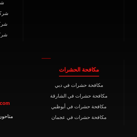
شر
شركة
شرك
شرك
مكافحة الحشرات
مكافحة حشرات في دبي
مكافحة حشرات في الشارقة
.com
مكافحة حشرات في أبوظبي
متاحون 24/7 في جميع الإ
مكافحة حشرات في عجمان