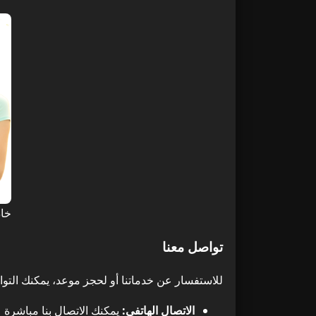
خاد
تواصل معنا
للاستفسار عن خدماتنا أو لحجز موعد، يمكنك التواص
الاتصال الهاتفي: