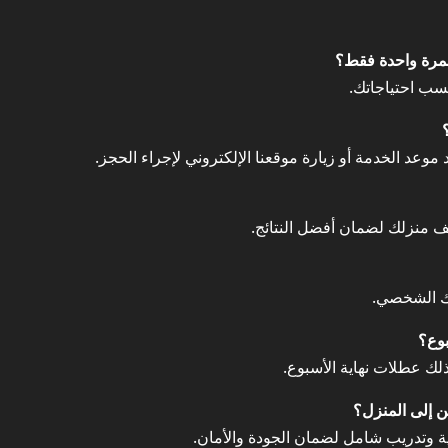
سب احتياجاتك.
يف منزلك لضمان أفضل النتائج.
لك الشخصي.
ذلك عطلات نهاية الأسبوع.
ة وتدريب شامل لضمان الجودة والأمان.