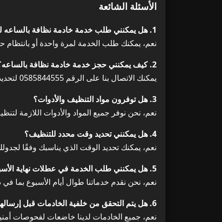
الأسئلة الشائعة
1. هل يمكنني طلب خدمة خادمة نظافة بالساعه لمرة واحدة فقط؟
نعم، يمكنك طلب الخدمة لمرة واحدة أو بانتظام ح
2. كيف يمكنني حجز خدمة خادمة نظافة بالساعه؟
يمكنك الاتصال بنا على الرقم 0585844555 لتحديد موعد الخدمة أو زيارة موقعنا الإلكتروني لإجراء الحجز.
3. هل توفرون مواد التنظيف والأدوات؟
نعم، نحن نوفر جميع المواد والأدوات اللازمة لتنظ
4. هل يمكنني تحديد وقت محدد للتنظيف؟
نعم، يمكنك تحديد الوقت الذي يناسبك وفقًا لجدو
5. هل يمكنني طلب الخدمة في عطلات نهاية الأسبوع؟
نعم، نحن نقدم خدماتنا طوال أيام الأسبوع بما في 
6. هل يتم التحقق من خلفية الخادمات قبل إرسالهن إلى المنزل؟
نعم، جميع الخادمات لدينا خاضعات لفحوصات أمني