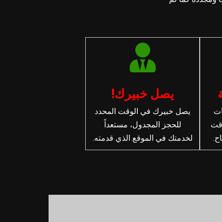
يصل خبيرك!
ات
يصل خبيرك في الوقت المحدد
وقت
للحجز المجدول، مستعداً
ح.
لخدمتك في الموقع الذي قدمته.