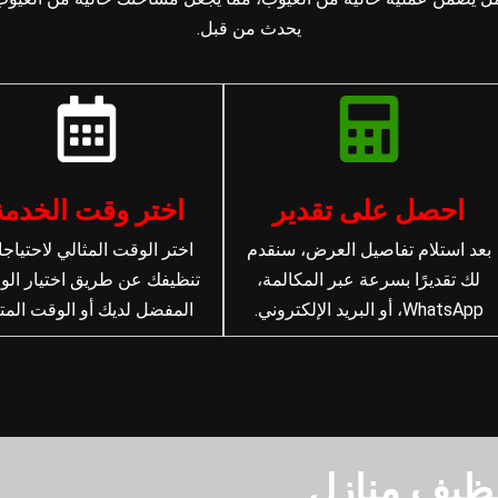
يحدث من قبل.
احصل على تقدير
اختر وقت الخدمة
بعد استلام تفاصيل العرض، سنقدم
اختر الوقت المثالي لاحتياج
لك تقديرًا بسرعة عبر المكالمة،
تنظيفك عن طريق اختيار ال
WhatsApp، أو البريد الإلكتروني.
المفضل لديك أو الوقت المتا
ظيف منازل