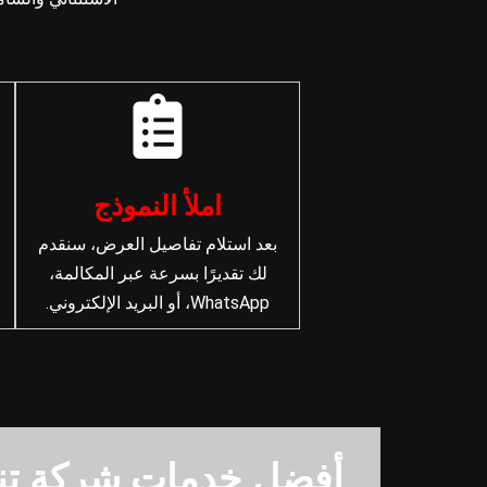
املأ النموذج
بعد استلام تفاصيل العرض، سنقدم
لك تقديرًا بسرعة عبر المكالمة،
WhatsApp، أو البريد الإلكتروني.
أفضل خدمات شركة تن