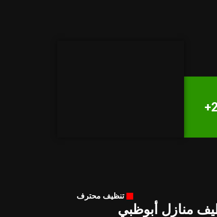
2
تنظيف محترف
ظيف منازل أبوظبي