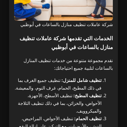
شركة عاملات تنظيف منازل بالساعات في أبوظبي
الخدمات التي تقدمها شركة عاملات تنظيف
منازل بالساعات في أبوظبي
نقدم مجموعة متنوعة من خدمات تنظيف المنازل
بالساعات لتلبية جميع احتياجاتك:
تنظيف شامل للمنزل:
تنظيف جميع الغرف بما
في ذلك المطبخ، الحمام، غرف النوم، والمعيشة.
تنظيف المطبخ:
تنظيف الأسطح، الأجهزة،
الأحواض، والخزائن، بما في ذلك تنظيف الثلاجة
والميكروويف.
تنظيف الحمام:
تنظيف الأحواض، المراحيض،
الدش، والأرضيات، مع التركيز على إزالة البقع