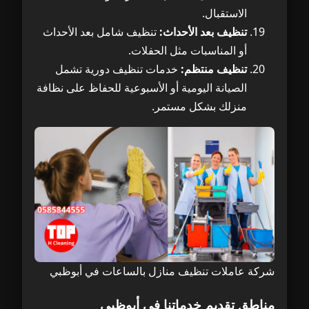
الاستقبال.
تنظيف بعد الأحداث:
تنظيف شامل بعد الأحداث
أو المناسبات مثل الحفلات.
تنظيف منتظم:
خدمات تنظيف دورية تشمل
الصيانة اليومية أو الأسبوعية للحفاظ على نظافة
منزلك بشكل مستمر.
شركة عاملات تنظيف منازل بالساعات في أبوظبي
مناطق تقديم خدماتنا في أبوظبي