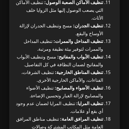
تنظيف الأماكن الصعبة الوصول:
تنظيف الأماكن
التي يصعب الوصول إليها مثل الزوايا خلف
الأثاث.
تنظيف الجدران:
مسح وتنظيف الجدران لإزالة
الأوساخ والبقع.
تنظيف المداخل والممرات:
تنظيف المداخل
والممرات لتوفير بيئة نظيفة ومرتبة.
تنظيف الأبواب والمفاتيح:
مسح وتنظيف الأبواب
والمفاتيح لضمان النظافة في كل التفاصيل.
تنظيف المناطق الخارجية:
تنظيف الشرفات،
الفناءات، والأماكن الخارجية الأخرى.
تنظيف الأضواء والمصابيح:
تنظيف الأضواء
والمصابيح لإزالة الغبار وتحسين الإضاءة.
تنظيف المرايا:
تنظيف المرايا لضمان عدم وجود
أي بقع أو علامات.
تنظيف المرافق العامة:
تنظيف مناطق المرافق
العامة مثل المكاتب المشتركة وصالات