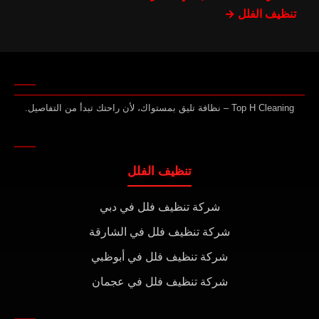
تنظيف الفلل →
Top H Cleaning – نظافة تليق بمستواك، لأن راحتك تبدأ من التفاصيل.
تنظيف الفلل
شركة تنظيف فلل في دبي
شركة تنظيف فلل في الشارقة
شركة تنظيف فلل في أبوظبي
شركة تنظيف فلل في عجمان