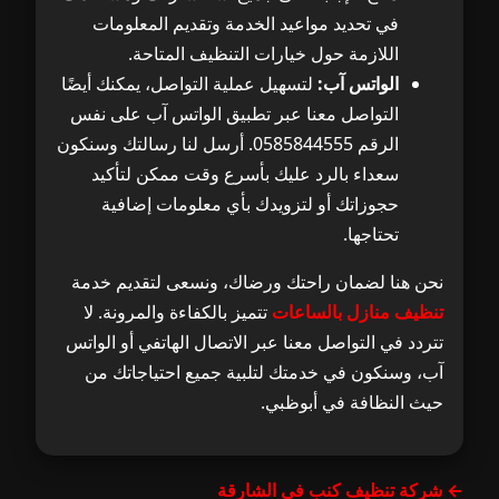
في تحديد مواعيد الخدمة وتقديم المعلومات
اللازمة حول خيارات التنظيف المتاحة.
الواتس آب:
لتسهيل عملية التواصل، يمكنك أيضًا
التواصل معنا عبر تطبيق الواتس آب على نفس
الرقم 0585844555. أرسل لنا رسالتك وسنكون
سعداء بالرد عليك بأسرع وقت ممكن لتأكيد
حجوزاتك أو لتزويدك بأي معلومات إضافية
تحتاجها.
نحن هنا لضمان راحتك ورضاك، ونسعى لتقديم خدمة
تنظيف منازل بالساعات
تتميز بالكفاءة والمرونة. لا
تتردد في التواصل معنا عبر الاتصال الهاتفي أو الواتس
آب، وسنكون في خدمتك لتلبية جميع احتياجاتك من
حيث النظافة في أبوظبي.
← شركة تنظيف كنب في الشارقة