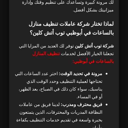
لك مرونة كبيرة وتساعدك على تنظيم وقتك وإدارة
ميزانيتك بشكل أفضل.
لماذا تختار شركة عاملات تنظيف منازل
بالساعات في أبوظبي توب أتش كلين؟
شركة توب أتش كلين
توفر لك العديد من المزايا التي
تجعلنا الخيار الأفضل لخدمات
تنظيف المنازل
بالساعات في أبوظبي:
مرونة في تحديد الوقت:
اختر عدد الساعات التي
تحتاجها لعملية التنظيف وحدد الوقت الذي
يناسبك، سواء كان ذلك في الصباح، بعد الظهر،
أو في المساء.
فريق محترف ومدرب:
لدينا فريق من عاملات
النظافة المدربات والمحترفات، الذين يتمتعون
بخبرة واسعة في تقديم خدمات التنظيف بكفاءة
وأمان.