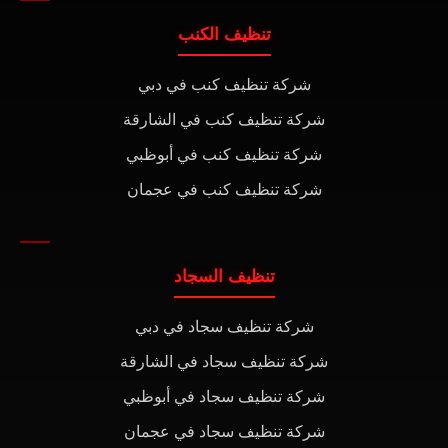
تنظيف الكنب
شركة تنظيف كنب في دبي
شركة تنظيف كنب في الشارقة
شركة تنظيف كنب في أبوظبي
شركة تنظيف كنب في عجمان
تنظيف السجاد
شركة تنظيف سجاد في دبي
شركة تنظيف سجاد في الشارقة
شركة تنظيف سجاد في أبوظبي
شركة تنظيف سجاد في عجمان