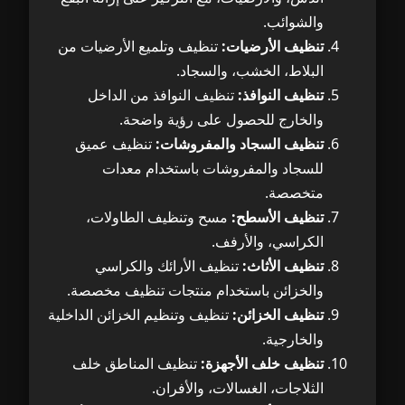
والشوائب.
تنظيف الأرضيات:
تنظيف وتلميع الأرضيات من
البلاط، الخشب، والسجاد.
تنظيف النوافذ:
تنظيف النوافذ من الداخل
والخارج للحصول على رؤية واضحة.
تنظيف السجاد والمفروشات:
تنظيف عميق
للسجاد والمفروشات باستخدام معدات
متخصصة.
تنظيف الأسطح:
مسح وتنظيف الطاولات،
الكراسي، والأرفف.
تنظيف الأثاث:
تنظيف الأرائك والكراسي
والخزائن باستخدام منتجات تنظيف مخصصة.
تنظيف الخزائن:
تنظيف وتنظيم الخزائن الداخلية
والخارجية.
تنظيف خلف الأجهزة:
تنظيف المناطق خلف
الثلاجات، الغسالات، والأفران.