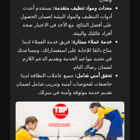
معدات ومواد تنظيف متقدمة:
نستخدم أحدث
أدوات التنظيف والمواد البيئية لضمان الحصول
على أفضل النتائج، مع الأخذ في الاعتبار صحة
أفراد عائلتك والبيئة.
خدمة عملاء ممتازة:
فريق خدمة العملاء لدينا
متاح دائمًا للإجابة على استفساراتك، ومساعدتك
في تحديد مواعيد الخدمة وتقديم الدعم اللازم
لضمان رضاك التام.
تحقق أمني شامل:
جميع عاملات النظافة لدينا
خاضعات لفحوصات أمنية وتدريب شامل لضمان
تقديم خدمة موثوقة وآمنة في منزلك.