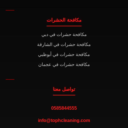
مكافحة الحشرات
مكافحة حشرات في دبي
مكافحة حشرات في الشارقة
مكافحة حشرات في أبوظبي
مكافحة حشرات في عجمان
تواصل معنا
0585844555
info@tophcleaning.com