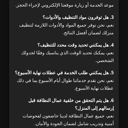
موعد الخدمة أو زيارة موقعنا الإلكتروني لإجراء الحجز.
3. هل توفرون مواد التنظيف والأدوات؟
نعم، نحن نوفر جميع المواد والأدوات اللازمة لتنظيف
منزلك لضمان أفضل النتائج.
4. هل يمكنني تحديد وقت محدد للتنظيف؟
نعم، يمكنك تحديد الوقت الذي يناسبك وفقًا لجدولك
الشخصي.
5. هل يمكنني طلب الخدمة في عطلات نهاية الأسبوع؟
نعم، نحن نقدم خدماتنا طوال أيام الأسبوع بما في ذلك
عطلات نهاية الأسبوع.
6. هل يتم التحقق من خلفية عمال النظافة قبل
إرسالهم إلى المنزل؟
نعم، جميع عمال النظافة لدينا خاضعون لفحوصات
أمنية وتدريب شامل لضمان الجودة والأمان.