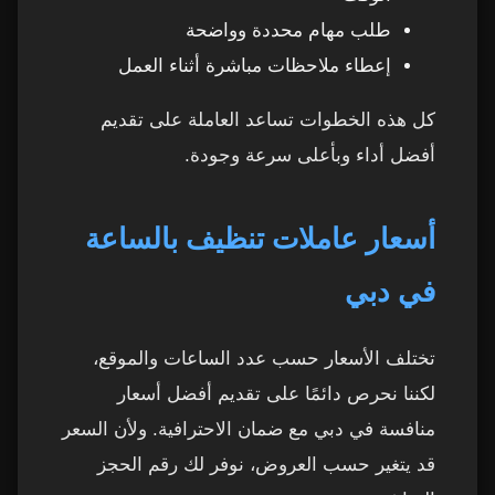
طلب مهام محددة وواضحة
إعطاء ملاحظات مباشرة أثناء العمل
كل هذه الخطوات تساعد العاملة على تقديم
أفضل أداء وبأعلى سرعة وجودة.
أسعار عاملات تنظيف بالساعة
في دبي
تختلف الأسعار حسب عدد الساعات والموقع،
لكننا نحرص دائمًا على تقديم أفضل أسعار
منافسة في دبي مع ضمان الاحترافية. ولأن السعر
قد يتغير حسب العروض، نوفر لك رقم الحجز