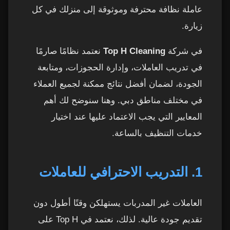
عاملة نظافة محترفة وموثوقة إلى منزلك في كل
زيارة.
في شركة
Top H Cleaning
نعتمد نظامًا صارمًا
في تدريب العاملات، وإدارة الحجوزات، ومتابعة
الجودة، لضمان أفضل نتائج ممكنة لجميع العملاء
في مختلف مناطق دبي. وهنا سنوضح لك أهم
المعايير التي يجب الاعتماد عليها عند اختيار
خدمات التنظيف بالساعة.
1. التدريب الاحترافي للعاملات
العاملات غير المدربات يستهلكن وقتًا أطول دون
تقديم جودة عالية. لذلك، نعتمد في Top H على