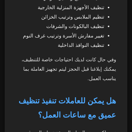
تنظيف الأجهزة المنزلية الخارجية
تنظيم الملابس وترتيب الخزائن
تنظيف البالكونات والشرفات
تغيير مفارش الأسرة وترتيب غرف النوم
تنظيف النوافذ الداخلية
وفي حال كانت لديك احتياجات خاصة للتنظيف،
يمكنك إبلاغنا قبل الحجز ليتم تجهيز العاملة بما
يناسب العمل.
هل يمكن للعاملات تنفيذ تنظيف
عميق مع ساعات العمل؟