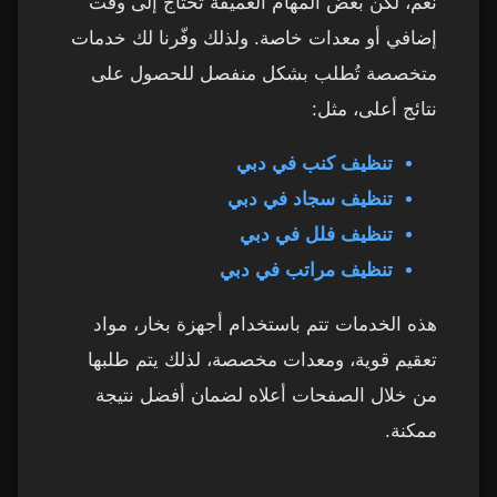
نعم، لكن بعض المهام العميقة تحتاج إلى وقت
إضافي أو معدات خاصة. ولذلك وفّرنا لك خدمات
متخصصة تُطلب بشكل منفصل للحصول على
نتائج أعلى، مثل:
تنظيف كنب في دبي
تنظيف سجاد في دبي
تنظيف فلل في دبي
تنظيف مراتب في دبي
هذه الخدمات تتم باستخدام أجهزة بخار، مواد
تعقيم قوية، ومعدات مخصصة، لذلك يتم طلبها
من خلال الصفحات أعلاه لضمان أفضل نتيجة
ممكنة.