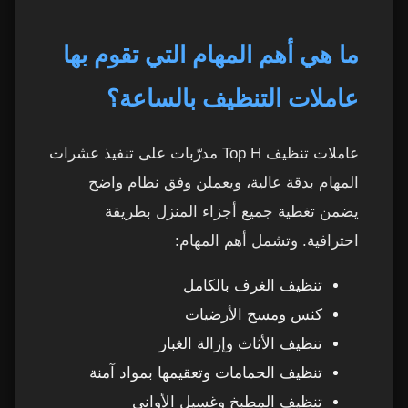
ما هي أهم المهام التي تقوم بها
عاملات التنظيف بالساعة؟
عاملات تنظيف Top H مدرّبات على تنفيذ عشرات
المهام بدقة عالية، ويعملن وفق نظام واضح
يضمن تغطية جميع أجزاء المنزل بطريقة
احترافية. وتشمل أهم المهام:
تنظيف الغرف بالكامل
كنس ومسح الأرضيات
تنظيف الأثاث وإزالة الغبار
تنظيف الحمامات وتعقيمها بمواد آمنة
تنظيف المطبخ وغسيل الأواني