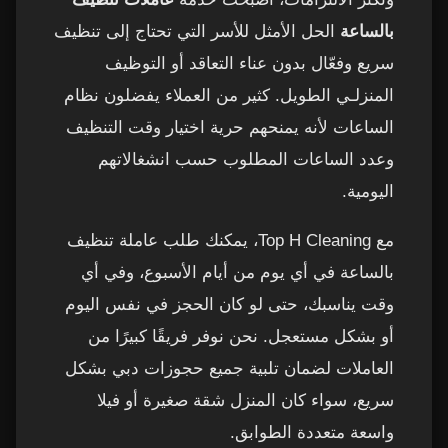
بالساعة
الحل الأمثل للأسر التي تحتاج إلى تنظيف
سريع وفعّال بدون عناء التعاقد أو التوظيف
المنزلـي الطويل. كثير من العملاء يفضلون نظام
الساعات لأنه يمنحهم حرية اختيار وقت التنظيف
وعدد الساعات المطلوب حسب انشغالاتهم
اليومية.
مع Top H Cleaning، يمكنك طلب عاملة تنظيف
بالساعة في أي يوم من أيام الأسبوع، وفي أي
وقت يناسبك، حتى لو كان الحجز في نفس اليوم
أو بشكل مستعجل. نحن نوفر فريقًا كبيرًا من
العاملات لضمان تلبية جميع حجوزات دبي بشكل
سريع، سواء كان المنزل شقة صغيرة أو فيلا
واسعة متعددة الطوابق.