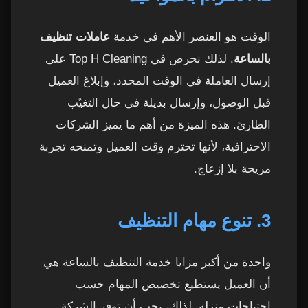
الوقت هو العنصر الأهم في خدمة
عاملات تنظيف
بالساعة
. لذلك نحرص في Top H Cleaning على
إرسال العاملة في الوقت المحدد، وإبلاغ العميل
قبل الوصول، وإرسال بديلة في حال التغيّب
الطارئ. هذه الميزة من أهم ما يميز الشركات
الاحترافية، لأنها تحترم وقت العميل وتمنحه تجربة
مريحة بلا إزعاج.
3. تنوع مهام التنظيف
واحدة من أكبر مزايا خدمة التنظيف بالساعة هي
أن العميل يستطيع تخصيص المهام حسب
احتياجات منزله. لذلك، يجب أن توفر الشركة