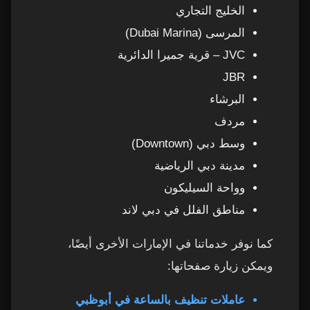
الخليج التجاري
المرسى (Dubai Marina)
JVC – قرية جميرا الدائرية
JBR
البرشاء
مردف
وسط دبي (Downtown)
مدينة دبي الرياضية
وواحة السيليكون
مناطق الفلل في دبي لاند
كما نوفر خدماتنا في الإمارات الأخرى أيضًا،
ويمكن زيارة صفحاتها:
عاملات تنظيف بالساعة في أبوظبي