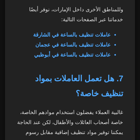
وللمناطق الأخرى داخل الإمارات، نوفر أيضًا
خدماتنا عبر الصفحات التالية:
عاملات تنظيف بالساعة في الشارقة
عاملات تنظيف بالساعة في عجمان
عاملات تنظيف بالساعة في أبوظبي
7. هل تعمل العاملات بمواد
تنظيف خاصة؟
غالبية العملاء يفضلون استخدام موادهم الخاصة،
خاصة أصحاب العائلات والأطفال، لكن عند الحاجة
يمكننا توفير مواد تنظيف إضافية مقابل رسوم