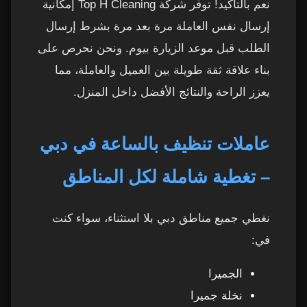
نعم بالتأكيد! توفر شركة Top H Cleaning إمكانية
إرسال نفس العاملة مرة بعد مرة بشرط إرسال
الطلب قبل موعد الزيارة بيوم. ونحن نحرص على
بناء علاقة ثقة طويلة بين العميل والعاملة، مما
يعزز الراحة والنتائج الأفضل داخل المنزل.
عاملات تنظيف بالساعة في دبي
– تغطية شاملة لكل المناطق
نغطي جميع مناطق دبي بلا استثناء، سواء كنت
في:
الجميرا
نخلة جميرا