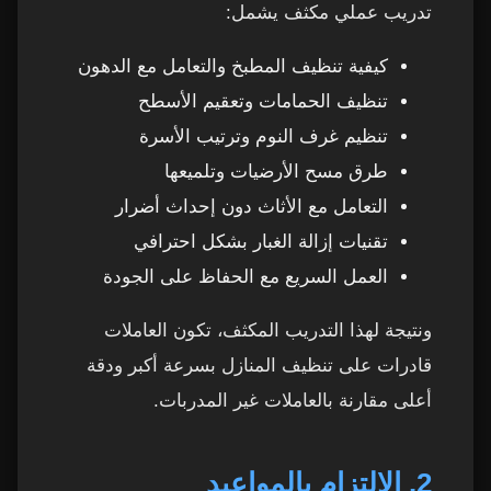
تدريب عملي مكثف يشمل:
كيفية تنظيف المطبخ والتعامل مع الدهون
تنظيف الحمامات وتعقيم الأسطح
تنظيم غرف النوم وترتيب الأسرة
طرق مسح الأرضيات وتلميعها
التعامل مع الأثاث دون إحداث أضرار
تقنيات إزالة الغبار بشكل احترافي
العمل السريع مع الحفاظ على الجودة
ونتيجة لهذا التدريب المكثف، تكون العاملات
قادرات على تنظيف المنازل بسرعة أكبر ودقة
أعلى مقارنة بالعاملات غير المدربات.
2. الالتزام بالمواعيد