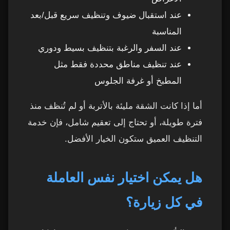
عند استقبال ضيوف وتنظيف سريع قبل/بعد
المناسبة
عند السفر والرغبة بتنظيف بسيط ودوري
عند تنظيف مناطق محددة فقط مثل
المطبخ أو غرفة الجلوس
أما إذا كانت الشقة مليئة بالأتربة أو لم تُنظف منذ
فترة طويلة، أو تحتاج إلى تعقيم شامل، فإن خدمة
التنظيف العميق ستكون الخيار الأفضل.
هل يمكن اختيار نفس العاملة
في كل زيارة؟