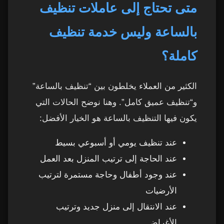
متى تحتاج إلى عاملات تنظيف
بالساعة وليس خدمة تنظيف
كاملة؟
الكثير من العملاء يخلطون بين “تنظيف بالساعة”
و“تنظيف عميق كامل”. وهنا نوضح الحالات التي
يكون فيها التنظيف بالساعة هو الخيار الأفضل:
عند تنظيف يومي أو أسبوعي بسيط
عند الحاجة إلى ترتيب المنزل بعد العمل
عند وجود أطفال وحاجة مستمرة لترتيب
الأرضيات
عند الانتقال إلى منزل جديد وترتيب
الأغراض