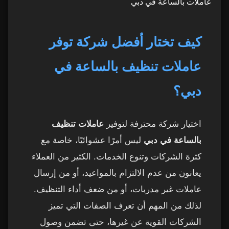
عاملات بالساعة في دبي
كيف تختار أفضل شركة توفر
عاملات تنظيف بالساعة في
دبي؟
اختيار شركة محترفة لتوفير
عاملات تنظيف
بالساعة في دبي
ليس أمرًا عشوائيًا، خاصة مع
كثرة الشركات وتنوع الخدمات. الكثير من العملاء
يعانون من عدم الالتزام بالمواعيد، أو من إرسال
عاملات غير مدربات، أو من ضعف أداء التنظيف.
لذلك من المهم أن تعرف الصفات التي تميز
الشركات القوية عن غيرها، حتى تضمن وصول