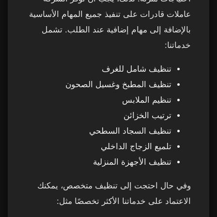
عاملات قادرات على تنفيذ جميع المهام الأساسية
بالإضافة إلى مهام إضافية عند الطلب. تشمل
خدماتنا:
تنظيف شامل للغرف
تنظيف المطبخ وغسيل الصحون
تنظيم الملابس
ترتيب الخزائن
تنظيف السجاد السطحي
تلميع الزجاج الداخلي
تنظيف الأجهزة المنزلية
وفي حال احتجت إلى تنظيف متخصص، يمكنك
الاعتماد على خدماتنا الأكثر تخصصًا مثل: