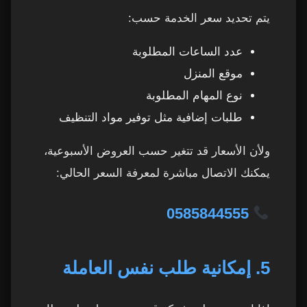
يتم تحديد سعر الخدمة حسب:
عدد الساعات المطلوبة
موقع المنزل
نوع المهام المطلوبة
طلبات إضافية مثل توفير مواد التنظيف
ولأن الأسعار قد تتغير حسب العروض الأسبوعية،
يمكنك الاتصال مباشرة لمعرفة السعر الحالي:
0585844555
5. إمكانية طلب نفس العاملة