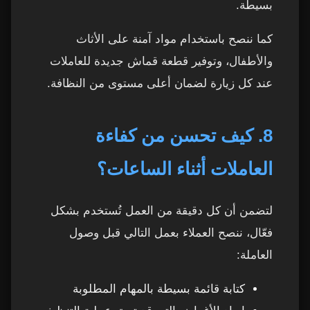
بسيطة.
كما ننصح باستخدام مواد آمنة على الأثاث
والأطفال، وتوفير قطعة قماش جديدة للعاملات
عند كل زيارة لضمان أعلى مستوى من النظافة.
8. كيف تحسن من كفاءة
العاملات أثناء الساعات؟
لتضمن أن كل دقيقة من العمل تُستخدم بشكل
فعّال، ننصح العملاء بعمل التالي قبل وصول
العاملة:
كتابة قائمة بسيطة بالمهام المطلوبة