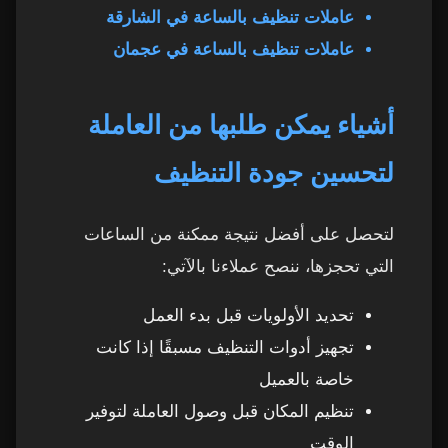
عاملات تنظيف بالساعة في الشارقة
عاملات تنظيف بالساعة في عجمان
أشياء يمكن طلبها من العاملة
لتحسين جودة التنظيف
لتحصل على أفضل نتيجة ممكنة من الساعات
التي تحجزها، ننصح عملاءنا بالآتي:
تحديد الأولويات قبل بدء العمل
تجهيز أدوات التنظيف مسبقًا إذا كانت
خاصة بالعميل
تنظيم المكان قبل وصول العاملة لتوفير
الوقت