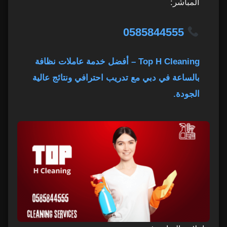
المباشر:
0585844555
Top H Cleaning – أفضل خدمة عاملات نظافة
بالساعة في دبي مع تدريب احترافي ونتائج عالية
الجودة.