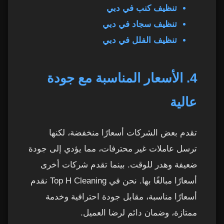
تنظيف كنب في دبي
تنظيف سجاد في دبي
تنظيف الفلل في دبي
4. الأسعار المناسبة مع جودة
عالية
تقدم بعض الشركات أسعارًا منخفضة، لكنها
ترسل عاملات غير محترفات، مما يؤدي إلى جودة
ضعيفة وهدر للوقت. بينما تقدم شركات أخرى
أسعارًا مبالغًا بها. نحن في Top H Cleaning نقدم
أسعارًا مناسبة، مقابل جودة احترافية وخدمة
ممتازة، وضمان دائم لرضا العميل.