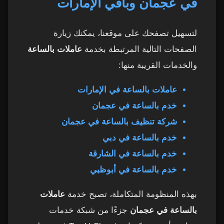
في عجمان وباقي الإمارات
لتسهيل تصفحك على موقعنا، يمكنك زيارة
الصفحات التالية المرتبطة بخدمة
عاملات بالساعة
والخدمات القريبة منها:
عاملات بالساعة في الإمارات
خدم بالساعة في عجمان
شركة تنظيف بالساعة في عجمان
خدم بالساعة في دبي
خدم بالساعة في الشارقة
خدم بالساعة في أبوظبي
بهذه المنظومة المتكاملة، تصبح خدمة
عاملات
بالساعة في عجمان
جزءًا من شبكة خدمات