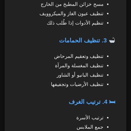
مسح خزائن المطبخ من الخارج
تنظيف عيون الغاز والميكروويف
تنظيم الأدوات إذا طُلب ذلك
3. تنظيف الحمامات
تنظيف وتعقيم المرحاض
تنظيف المغسلة والمرآة
تنظيف البانيو أو الشاور
تنظيف الأرضيات وتجفيفها
🛏 4. ترتيب الغرف
ترتيب الأسرة
جمع الملابس