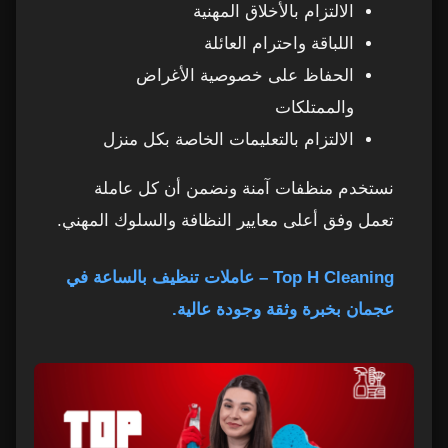
الالتزام بالأخلاق المهنية
اللباقة واحترام العائلة
الحفاظ على خصوصية الأغراض
والممتلكات
الالتزام بالتعليمات الخاصة بكل منزل
نستخدم منظفات آمنة ونضمن أن كل عاملة
تعمل وفق أعلى معايير النظافة والسلوك المهني.
Top H Cleaning – عاملات تنظيف بالساعة في
عجمان بخبرة وثقة وجودة عالية.