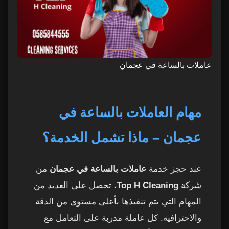
عاملات بالساعة في عجمان
مهام العاملات بالساعة في
عجمان – ماذا تشمل الخدمة؟
عند حجز خدمة
عاملات بالساعة في عجمان
من
شركة
Top H Cleaning
، تحصل على العديد من
المهام التي يتم تنفيذها بأعلى مستوى من الدقة
والاحترافية. كل عاملة مدربة على التعامل مع