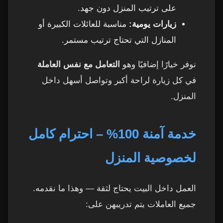
على ترتيب المنزل دون جهد.
زيارات يومية:
مناسبة للعائلات الكبيرة أو
المنازل التي تحتاج ترتيب مستمر.
نوفر خيارًا إضافيًا وهو
التعامل مع نفس العاملة
في كل زيارة لراحة أكبر وتواصل أسهل داخل
المنزل.
خدمة آمنة 100% – احترام كامل
لخصوصية المنزل
العمل داخل البيت يحتاج لثقة — وهذا ما نقدمه.
جميع العاملات يتم تدريبهن على: