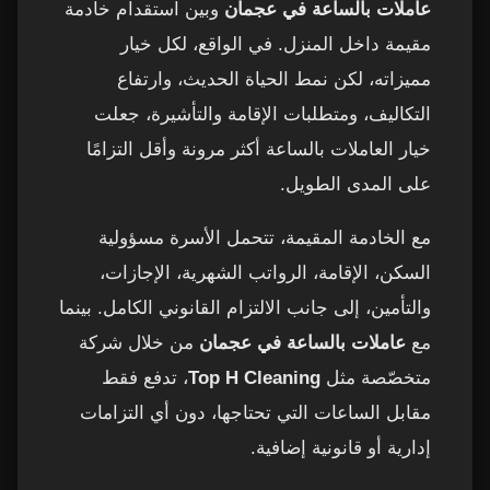
عاملات بالساعة في عجمان
وبين استقدام خادمة
مقيمة داخل المنزل. في الواقع، لكل خيار
مميزاته، لكن نمط الحياة الحديث، وارتفاع
التكاليف، ومتطلبات الإقامة والتأشيرة، جعلت
خيار العاملات بالساعة أكثر مرونة وأقل التزامًا
على المدى الطويل.
مع الخادمة المقيمة، تتحمل الأسرة مسؤولية
السكن، الإقامة، الرواتب الشهرية، الإجازات،
والتأمين، إلى جانب الالتزام القانوني الكامل. بينما
مع
عاملات بالساعة في عجمان
من خلال شركة
متخصّصة مثل
Top H Cleaning
، تدفع فقط
مقابل الساعات التي تحتاجها، دون أي التزامات
إدارية أو قانونية إضافية.