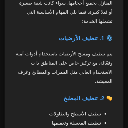
المنازل بجميع أحجامها، سواء كانت شقة صغيرة
أو فيلا كبيرة. فيما يلي المهام الأساسية التي
تشملها الخدمة:
1. تنظيف الأرضيات
يتم تنظيف ومسح الأرضيات باستخدام أدوات آمنة
وفعّالة، مع تركيز خاص على المناطق ذات
الاستخدام العالي مثل الممرات والمطابخ وغرف
المعيشة.
2. تنظيف المطبخ
تنظيف الأسطح والطاولات
تنظيف المغسلة وتعقيمها