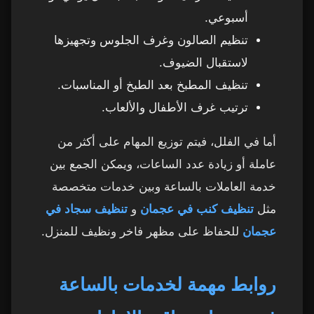
أسبوعي.
تنظيم الصالون وغرف الجلوس وتجهيزها
لاستقبال الضيوف.
تنظيف المطبخ بعد الطبخ أو المناسبات.
ترتيب غرف الأطفال والألعاب.
أما في الفلل، فيتم توزيع المهام على أكثر من
عاملة أو زيادة عدد الساعات، ويمكن الجمع بين
خدمة العاملات بالساعة وبين خدمات متخصصة
مثل
تنظيف كنب في عجمان
و
تنظيف سجاد في
عجمان
للحفاظ على مظهر فاخر ونظيف للمنزل.
روابط مهمة لخدمات بالساعة