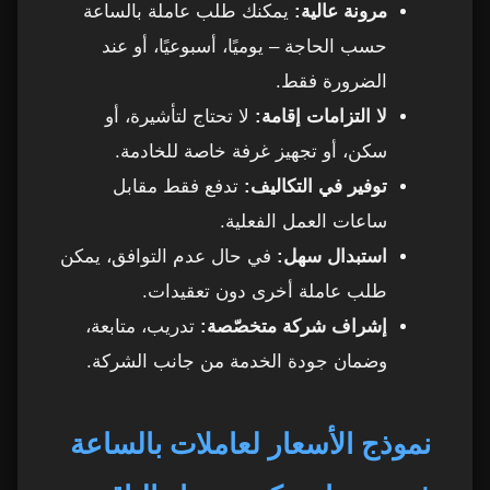
مرونة عالية:
يمكنك طلب عاملة بالساعة
حسب الحاجة – يوميًا، أسبوعيًا، أو عند
الضرورة فقط.
لا التزامات إقامة:
لا تحتاج لتأشيرة، أو
سكن، أو تجهيز غرفة خاصة للخادمة.
توفير في التكاليف:
تدفع فقط مقابل
ساعات العمل الفعلية.
استبدال سهل:
في حال عدم التوافق، يمكن
طلب عاملة أخرى دون تعقيدات.
إشراف شركة متخصّصة:
تدريب، متابعة،
وضمان جودة الخدمة من جانب الشركة.
نموذج الأسعار لعاملات بالساعة