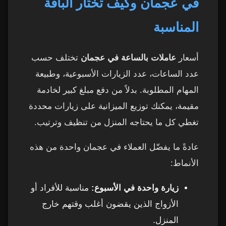
في عجمان وكيف تختار الباقة
المناسبة
أسعار
عاملات بالساعة في عجمان
تختلف حسب
عدد الساعات، عدد الزيارات الأسبوعية، وطبيعة
المهام المطلوبة. بدلاً من دفع مبلغ كبير لخادمة
مقيمة، يمكنك توزيع الميزانية على زيارات محددة
تغطي كل ما يحتاجه المنزل من تنظيف وترتيب.
عادةً ما يفضّل العملاء في عجمان واحدة من هذه
الأنماط:
زيارة واحدة في الأسبوع:
مناسبة للأفراد أو
الأزواج الذين يقضون أغلب وقتهم خارج
المنزل.