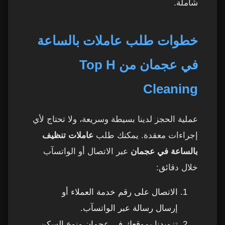
شاملة.
خطوات طلب عاملات بالساعة
في عجمان من Top H
Cleaning
عملية الحجز لدينا بسيطة وسريعة، ولا تحتاج لأي
إجراءات معقدة. يمكنك طلب
عاملات تنظيف
بالساعة في عجمان
عبر الاتصال أو الواتسآب
خلال دقائق:
الاتصال على رقم خدمة العملاء أو
إرسال رسالة عبر الواتسآب.
تزويدنا بموقعك في عجمان ونوع السكن