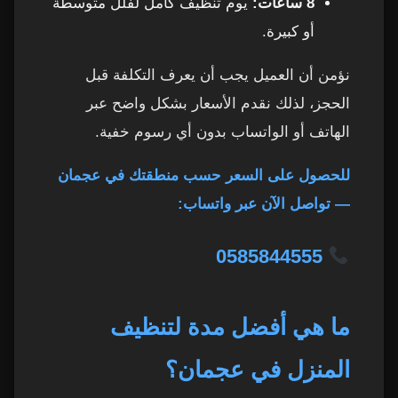
8 ساعات:
يوم تنظيف كامل لفلل متوسطة
أو كبيرة.
نؤمن أن العميل يجب أن يعرف التكلفة قبل
الحجز، لذلك نقدم الأسعار بشكل واضح عبر
الهاتف أو الواتساب بدون أي رسوم خفية.
للحصول على السعر حسب منطقتك في عجمان
— تواصل الآن عبر واتساب:
0585844555
ما هي أفضل مدة لتنظيف
المنزل في عجمان؟