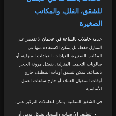
للشقق، الفلل، والمكاتب
الصغيرة
خدمة
عاملات بالساعة في عجمان
لا تقتصر على
المنازل فقط، بل يمكن الاستفادة منها في
المكاتب الصغيرة، العيادات، العيادات المنزلية، أو
صالونات التجميل المنزلية. بفضل مرونة الحجز
بالساعة، يمكن تنسيق أوقات التنظيف خارج
أوقات استقبال العملاء أو خارج ساعات العمل
الأساسية.
في الشقق السكنية، يمكن للعاملات التركيز على:
تنظيف الأرضيات والسجاد بشكل يومي أو