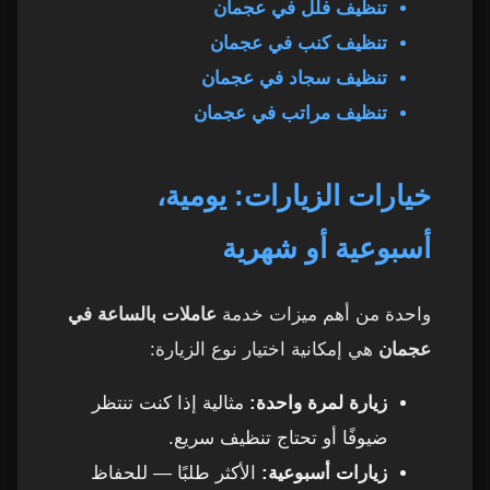
تنظيف فلل في عجمان
تنظيف كنب في عجمان
تنظيف سجاد في عجمان
تنظيف مراتب في عجمان
خيارات الزيارات: يومية،
أسبوعية أو شهرية
واحدة من أهم ميزات خدمة
عاملات بالساعة في
عجمان
هي إمكانية اختيار نوع الزيارة:
زيارة لمرة واحدة:
مثالية إذا كنت تنتظر
ضيوفًا أو تحتاج تنظيف سريع.
زيارات أسبوعية:
الأكثر طلبًا — للحفاظ