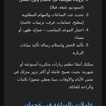
(استوديو، شقة، فيلا).
تحديد عدد الساعات والمهام المطلوبة
(مطبخ، حمامات، غرف، ترتيبات خاصة).
اختيار الموعد المناسب – صباح، ظهر، أو
مساء.
تأكيد الحجز واستلام رسالة تأكيد ببيانات
الزيارة.
يمكنك أيضًا تنظيم زيارات متكررة أسبوعية أو
شهرية، بحيث تصبح عاملة أو أكثر تزور منزلك في
نفس الأيام والأوقات، مما يعطي شعورًا بالثبات
والراحة للعائلة.
عاملات بالساعة في عجمان