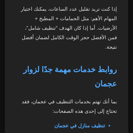
إذا كنت تريد تقليل عدد الساعات، يمكنك اختيار
المهام الأهم: مثل الحمامات + المطبخ +
الأرضيات. أما إذا كان الهدف “تنظيف شامل”،
فمن الأفضل حجز الوقت الكامل لضمان أفضل
نتيجة.
روابط خدمات مهمة جدًا لزوار
عجمان
بما أنك تهتم بخدمات التنظيف في عجمان، فقد
تحتاج إلى إحدى هذه الصفحات:
تنظيف منازل في عجمان