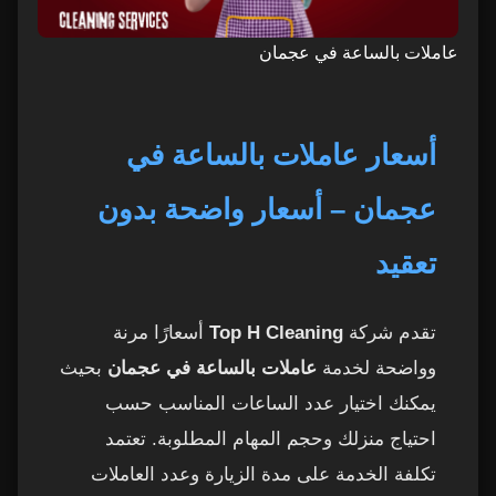
عاملات بالساعة في عجمان
أسعار عاملات بالساعة في
عجمان – أسعار واضحة بدون
تعقيد
تقدم شركة
Top H Cleaning
أسعارًا مرنة
وواضحة لخدمة
عاملات بالساعة في عجمان
بحيث
يمكنك اختيار عدد الساعات المناسب حسب
احتياج منزلك وحجم المهام المطلوبة. تعتمد
تكلفة الخدمة على مدة الزيارة وعدد العاملات