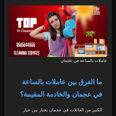
عاملات بالساعة في عجمان
ما الفرق بين عاملات بالساعة
في عجمان والخادمة المقيمة؟
الكثير من العائلات في عجمان تحتار بين خيار