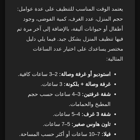
يعتمد الوقت المناسب للتنظيف على عدة عوامل:
حجم المنزل، عدد الغرف، كمية الفوضى، وجود
أطفال أو حيوانات أليفة، بالإضافة إلى آخر مرة تم
فيها تنظيف المنزل بشكل جيد. فيما يلي دليل
مختصر يساعدك على اختيار عدد الساعات
المثالية:
استوديو أو غرفة وصالة:
2–3 ساعات كافية.
غرفة وصالة + بلكونة:
3 ساعات.
شقة غرفتين:
3–4 ساعات حسب حجم
المطبخ والحمامات.
شقة 3 غرف:
4–5 ساعات.
تاون هاوس صغير:
5–7 ساعات.
فيلا:
7–10 ساعات أو أكثر حسب المساحة.