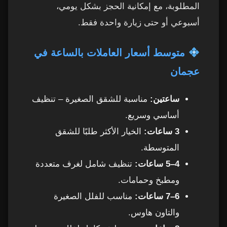
المطلوبة، مع إمكانية الحجز بشكل يومي،
أسبوعي أو حتى زيارة واحدة فقط.
متوسط أسعار العاملات بالساعة في
عجمان
ساعتين:
مناسبة للشقق الصغيرة – تنظيف
أساسي وسريع.
3 ساعات:
الخيار الأكثر طلبًا للشقق
المتوسطة.
4–5 ساعات:
تنظيف شامل لغرف متعددة
ومطبخ وحمامات.
6–7 ساعات:
مناسب للفلل الصغيرة
والتاون هاوس.